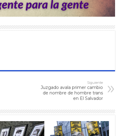
Siguiente
Juzgado avala primer cambio
de nombre de hombre trans
en El Salvador