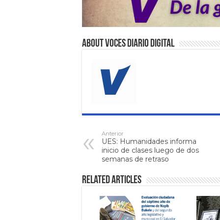
About VOCES Diario digital
Anterior
UES: Humanidades informa
inicio de clases luego de dos
semanas de retraso
Related Articles