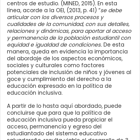
centros de estudio. (MINED, 2015). En esta
línea, acorde a la OEI, (2013, p. 41) “
se debe
articular con los diversos procesos y
cualidades de la comunidad, con sus detalles,
relaciones y dinámicas, para aportar al acceso
y permanencia de la población estudiantil con
equidad e igualdad de condiciones.
De esta
manera, queda en evidencia la importancia
del abordaje de los aspectos económicos,
sociales y culturales como factores
potenciales de inclusión de niños y jóvenes al
goce y cumplimiento del derecho a la
educación expresado en la política de
educación inclusiva.
A partir de lo hasta aquí abordado, puede
concluirse que para que la política de
educación inclusiva pueda propiciar el
acceso, permanencia y egreso del
estudiantado del sistema educativo