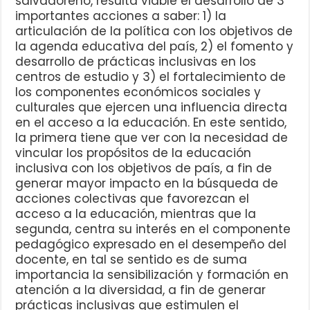
salvadoreño, resulta viable el desarrollo de 3
importantes acciones a saber: 1) la
articulación de la política con los objetivos de
la agenda educativa del país, 2) el fomento y
desarrollo de prácticas inclusivas en los
centros de estudio y 3) el fortalecimiento de
los componentes económicos sociales y
culturales que ejercen una influencia directa
en el acceso a la educación. En este sentido,
la primera tiene que ver con la necesidad de
vincular los propósitos de la educación
inclusiva con los objetivos de país, a fin de
generar mayor impacto en la búsqueda de
acciones colectivas que favorezcan el
acceso a la educación, mientras que la
segunda, centra su interés en el componente
pedagógico expresado en el desempeño del
docente, en tal se sentido es de suma
importancia la sensibilización y formación en
atención a la diversidad, a fin de generar
prácticas inclusivas que estimulen el