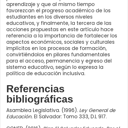
aprendizaje y que al mismo tiempo
favorezcan el progreso académico de los
estudiantes en los diversos niveles
educativos, y finalmente, la tercera de las
acciones propuestas en este artículo hace
referencia a la importancia de fortalecer los
aspectos económicos, sociales y culturales
implícitos en los procesos de formación,
convirtiéndolos en pilares fundamentales
para el acceso, permanencia y egreso del
sistema educativo, según lo expresa la
política de educación inclusiva.
Referencias
bibliográficas
Asamblea Legislativa. (1996).
Ley General de
Educación.
El Salvador: Tomo 333, D.L 917.