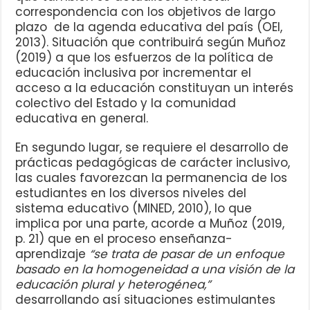
correspondencia con los objetivos de largo
plazo de la agenda educativa del país (OEI,
2013). Situación que contribuirá según Muñoz
(2019) a que los esfuerzos de la política de
educación inclusiva por incrementar el
acceso a la educación constituyan un interés
colectivo del Estado y la comunidad
educativa en general.
En segundo lugar, se requiere el desarrollo de
prácticas pedagógicas de carácter inclusivo,
las cuales favorezcan la permanencia de los
estudiantes en los diversos niveles del
sistema educativo (MINED, 2010), lo que
implica por una parte, acorde a Muñoz (2019,
p. 21) que en el proceso enseñanza-
aprendizaje
“se trata de pasar de un enfoque
basado en la homogeneidad a una visión de la
educación plural y heterogénea,”
desarrollando así situaciones estimulantes