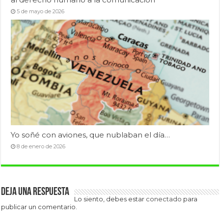
5 de mayo de 2026
Yo soñé con aviones, que nublaban el día…
8 de enero de 2026
Deja una respuesta
Lo siento, debes estar
conectado
para
publicar un comentario.