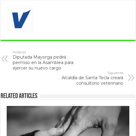
Anterior
Diputada Mayorga pedirá
permiso en la Asamblea para
ejercer su nuevo cargo
Siguiente
Alcaldía de Santa Tecla creará
consultorio veterinario
Related Articles