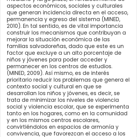
aspectos económicos, sociales y culturales
que generan incidencia directa en el acceso,
permanencia y egreso del sistema (MINED,
2010). En tal sentido, es de vital importancia
construir los mecanismos que contribuyan a
mejorar la situación económica de las
familias salvadoreñas, dado que este es un
factor que excluye a un alto porcentaje de
niños y jóvenes para poder acceder y
permanecer en los centros de estudios.
(MINED, 2009). Así mismo, es de interés
prioritario reducir los problemas que genera el
contexto social y cultural en que se
desarrollan los niños y jóvenes, es decir, se
trata de minimizar los niveles de violencia
social y violencia escolar, que se experimenta
tanto en los hogares, como en la comunidad
y en los mismos centros escolares,
convirtiéndolos en espacios de armonía y
convivencia, que favorezcan el acceso a los