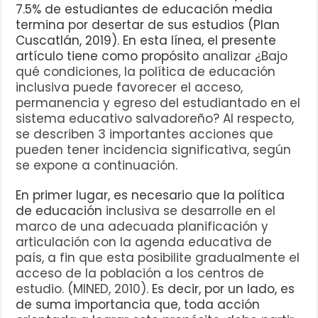
7.5% de estudiantes de educación media
termina por desertar de sus estudios (Plan
Cuscatlán, 2019). En esta línea, el presente
artículo tiene como propósito
analizar ¿Bajo
qué condiciones, la política de educación
inclusiva puede favorecer el acceso,
permanencia y egreso del estudiantado en el
sistema educativo salvadoreño? Al respecto,
se describen 3 importantes acciones que
pueden tener incidencia significativa, según
se expone a continuación.
En primer lugar, es necesario que la política
de educación
inclusiva se desarrolle en el
marco de una adecuada planificación y
articulación con la agenda educativa de
país, a fin que esta posibilite gradualmente el
acceso de la población a los centros de
estudio. (MINED, 2010).
Es decir, por un lado, es
de suma importancia que, toda acción