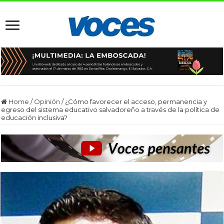
Home
/
Opinión
/
¿Cómo favorecer el acceso, permanencia y
egreso del sistema educativo salvadoreño a través de la política de
educación inclusiva?