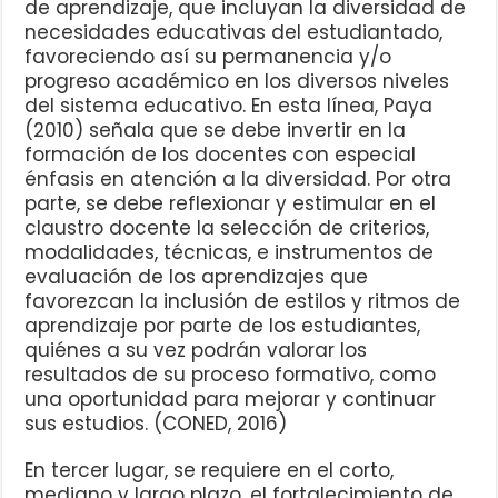
de aprendizaje, que incluyan la diversidad de
necesidades educativas del estudiantado,
favoreciendo así su permanencia y/o
progreso académico en los diversos niveles
del sistema educativo. En esta línea, Paya
(2010) señala que se debe invertir en la
formación de los docentes con especial
énfasis en atención a la diversidad. Por otra
parte, se debe reflexionar y estimular en el
claustro docente la selección de criterios,
modalidades, técnicas, e instrumentos de
evaluación de los aprendizajes que
favorezcan la inclusión de estilos y ritmos de
aprendizaje por parte de los estudiantes,
quiénes a su vez podrán valorar los
resultados de su proceso formativo, como
una oportunidad para mejorar y continuar
sus estudios. (CONED, 2016)
En tercer lugar, se requiere en el corto,
mediano y largo plazo, el fortalecimiento de