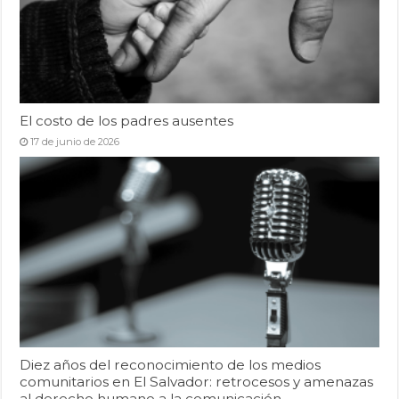
El costo de los padres ausentes
17 de junio de 2026
Diez años del reconocimiento de los medios
comunitarios en El Salvador: retrocesos y amenazas
al derecho humano a la comunicación