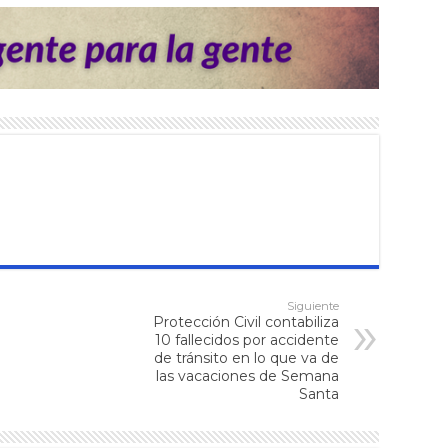
Siguiente
Protección Civil contabiliza
10 fallecidos por accidente
de tránsito en lo que va de
las vacaciones de Semana
Santa