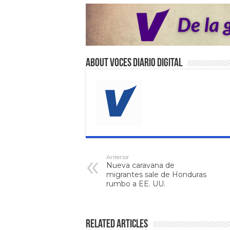
About VOCES Diario digital
Anterior
Nueva caravana de
migrantes sale de Honduras
rumbo a EE. UU.
Related Articles