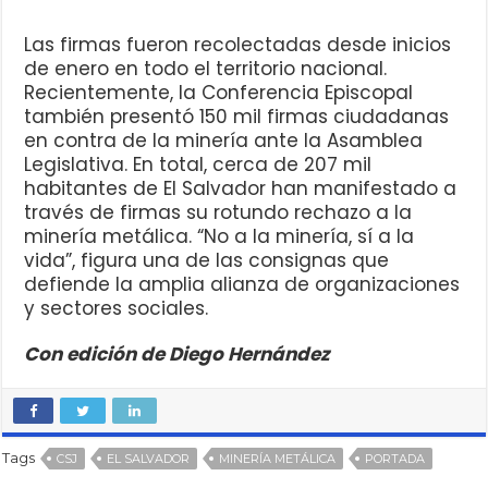
Las firmas fueron recolectadas desde inicios
de enero en todo el territorio nacional.
Recientemente, la Conferencia Episcopal
también presentó 150 mil firmas ciudadanas
en contra de la minería ante la Asamblea
Legislativa. En total, cerca de 207 mil
habitantes de El Salvador han manifestado a
través de firmas su rotundo rechazo a la
minería metálica. “No a la minería, sí a la
vida”, figura una de las consignas que
defiende la amplia alianza de organizaciones
y sectores sociales.
Con edición de Diego Hernández
Tags
CSJ
EL SALVADOR
MINERÍA METÁLICA
PORTADA