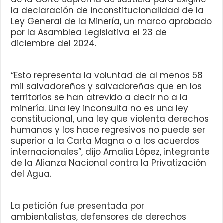
la declaración de inconstitucionalidad de la
Ley General de la Minería, un marco aprobado
por la Asamblea Legislativa el 23 de
diciembre del 2024.
“Esto representa la voluntad de al menos 58
mil salvadoreños y salvadoreñas que en los
territorios se han atrevido a decir no a la
minería. Una ley inconsulta no es una ley
constitucional, una ley que violenta derechos
humanos y los hace regresivos no puede ser
superior a la Carta Magna o a los acuerdos
internacionales”, dijo Amalia López, integrante
de la Alianza Nacional contra la Privatización
del Agua.
La petición fue presentada por
ambientalistas, defensores de derechos