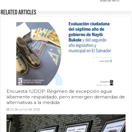
asesinato
Related Articles
Encuesta IUDOP: Régimen de excepción sigue
altamente respaldado, pero emergen demandas de
alternativas a la medida
25 de junio de 2026