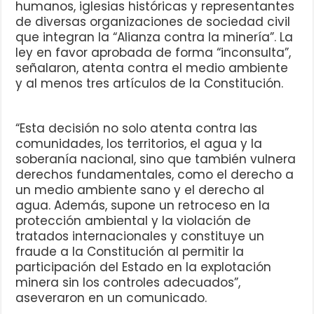
humanos, iglesias históricas y representantes
de diversas organizaciones de sociedad civil
que integran la “Alianza contra la minería”. La
ley en favor aprobada de forma “inconsulta”,
señalaron, atenta contra el medio ambiente
y al menos tres artículos de la Constitución.
“Esta decisión no solo atenta contra las
comunidades, los territorios, el agua y la
soberanía nacional, sino que también vulnera
derechos fundamentales, como el derecho a
un medio ambiente sano y el derecho al
agua. Además, supone un retroceso en la
protección ambiental y la violación de
tratados internacionales y constituye un
fraude a la Constitución al permitir la
participación del Estado en la explotación
minera sin los controles adecuados”,
aseveraron en un comunicado.