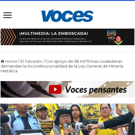
Home
/
El Salvador
/
Con apoyo de 58 mil firmas ciudadanas
demandan la inconstitucionalidad de la Ley General de Minería
Metálica