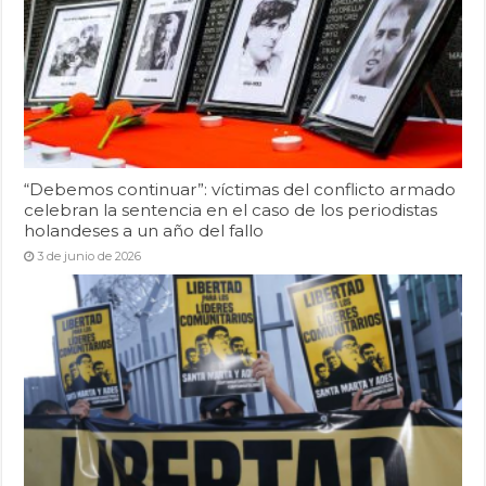
“Debemos continuar”: víctimas del conflicto armado
celebran la sentencia en el caso de los periodistas
holandeses a un año del fallo
3 de junio de 2026