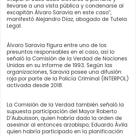
llevarse a una vista pública y condenarse al
excapitán Álvaro Saravia en este caso”,
manifestó Alejandro Díaz, abogado de Tutela
Legal.
Álvaro Saravia figura entre uno de los
presuntos responsables en el caso, así lo
señaló la Comisión de la Verdad de Naciones
Unidas en su informe de 1993. Según las
organizaciones, Saravia posee una difusión
roja por parte de la Policía Criminal (INTERPOL)
activada desde 2018.
La Comisión de la Verdad también señaló la
supuesta participación del Mayor Roberto
D’Aubuisson, quien habría dado la orden de
asesinar al entonces arzobispo; Eduardo Ávila
quien habría participado en la planificación