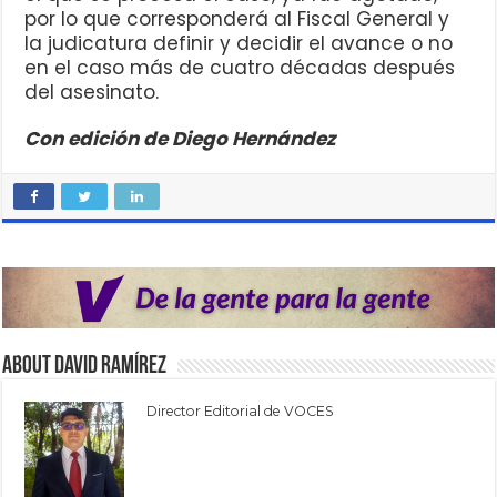
por lo que corresponderá al Fiscal General y
la judicatura definir y decidir el avance o no
en el caso más de cuatro décadas después
del asesinato.
Con edición de Diego Hernández
About David Ramírez
Director Editorial de VOCES