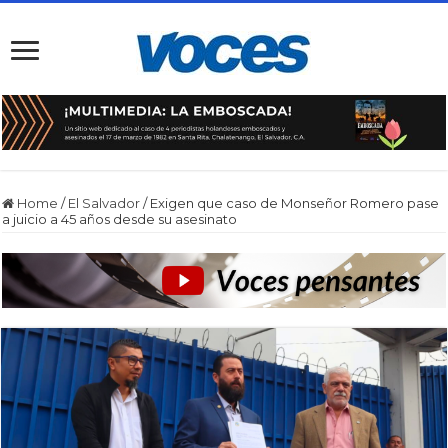
Home
/
El Salvador
/
Exigen que caso de Monseñor Romero pase
a juicio a 45 años desde su asesinato