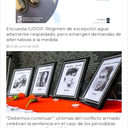
Encuesta IUDOP: Régimen de excepción sigue
altamente respaldado, pero emergen demandas de
alternativas a la medida
25 de junio de 2026
“Debemos continuar”: víctimas del conflicto armado
celebran la sentencia en el caso de los periodistas