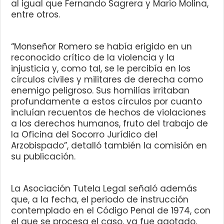
al igual que Fernando Sagrera y Mario Molina,
entre otros.
“Monseñor Romero se había erigido en un
reconocido crítico de la violencia y la
injusticia y, como tal, se le percibía en los
círculos civiles y militares de derecha como
enemigo peligroso. Sus homilías irritaban
profundamente a estos círculos por cuanto
incluían recuentos de hechos de violaciones
a los derechos humanos, fruto del trabajo de
la Oficina del Socorro Jurídico del
Arzobispado”, detalló también la comisión en
su publicación.
La Asociación Tutela Legal señaló además
que, a la fecha, el periodo de instrucción
contemplado en el Código Penal de 1974, con
el que se procesa el caso, ya fue agotado,