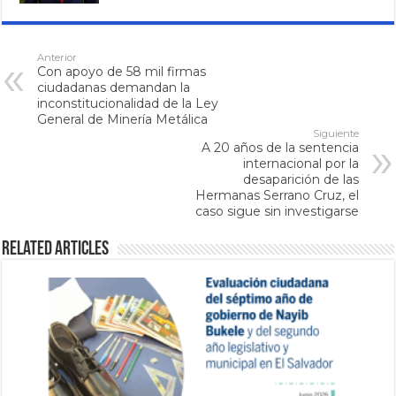
Anterior
Con apoyo de 58 mil firmas
ciudadanas demandan la
inconstitucionalidad de la Ley
General de Minería Metálica
Siguiente
A 20 años de la sentencia
internacional por la
desaparición de las
Hermanas Serrano Cruz, el
caso sigue sin investigarse
Related Articles