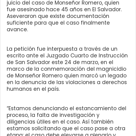
juicio del caso de Monseñor Romero, quien
fue asesinado hace 45 años en El Salvador.
Aseveraron que existe documentación
suficiente para que el caso finalmente
avance.
La petición fue interpuesta a través de un
escrito ante el Juzgado Cuarto de Instrucción
de San Salvador este 24 de marzo, en el
marco de la conmemoración del magnicidio
de Monseñor Romero quien marcó un legado
en la denuncia de las violaciones a derechos
humanos en el país.
“Estamos denunciando el estancamiento del
proceso, la falta de investigación y
diligencias útiles en el caso. Así también
estamos solicitando que el caso pase a otra
etapa: el caso debe elevarse a plenario y