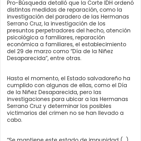
Pro-Búsqueda detalló que la Corte IDH ordenó
distintas medidas de reparación, como la
investigación del paradero de las Hermanas
Serrano Cruz, la investigación de los
presuntos perpetradores del hecho, atención
psicológica a familiares, reparación
económica a familiares, el establecimiento
del 29 de marzo como “Día de la Niñez
Desaparecida”, entre otras.
Hasta el momento, el Estado salvadoreño ha
cumplido con algunas de ellas, como el Día
de la Niñez Desaparecida, pero las
investigaciones para ubicar a las Hermanas
Serrano Cruz y determinar los posibles
victimarios del crimen no se han llevado a
cabo.
“Se mantiene este estado de impunidad (…)