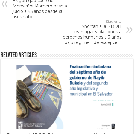
Exigen que caso de
Monseñor Romero pase a
juicio a 45 años desde su
asesinato
Siguiente
Exhortan a la PDDH
investigar violaciones a
derechos humanos a 3 años
bajo régimen de excepción
Related Articles