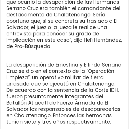
que ocurrió la desaparición de las Hermanas
Serrano Cruz era también el comandante del
destacamento de Chalatenango. Sería
oportuno que, si se concreta su traslado a El
Salvador, el juez o la jueza le realice una
entrevista para conocer su grado de
implicación en este caso”, dijo Helí Hernández,
de Pro-Búsqueda.
La desaparición de Ernestina y Erlinda Serrano
Cruz se dio en el contexto de la “Operación
Limpieza”, un operativo militar de tierra
arrasada que se ejecutó en Chalatenango.
De acuerdo con la sentencia de la Corte IDH,
fueron presuntamente integrantes del
Batallón Atlacatl de Fuerza Armada de El
Salvador los responsables de desaparecerlas
en Chalatenango. Entonces las hermanas
tenían siete y tres años respectivamente.