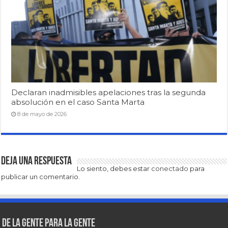
Declaran inadmisibles apelaciones tras la segunda
absolución en el caso Santa Marta
8 de mayo de 2026
Deja una respuesta
Lo siento, debes estar
conectado
para
publicar un comentario.
De la gente para la gente