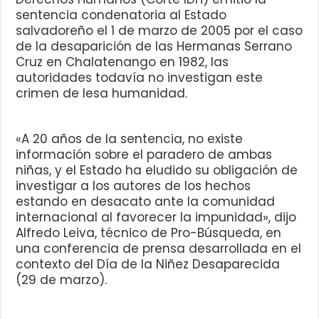
sentencia condenatoria al Estado
salvadoreño el 1 de marzo de 2005 por el caso
de la desaparición de las Hermanas Serrano
Cruz en Chalatenango en 1982, las
autoridades todavía no investigan este
crimen de lesa humanidad.
«A 20 años de la sentencia, no existe
información sobre el paradero de ambas
niñas, y el Estado ha eludido su obligación de
investigar a los autores de los hechos
estando en desacato ante la comunidad
internacional al favorecer la impunidad», dijo
Alfredo Leiva, técnico de Pro-Búsqueda, en
una conferencia de prensa desarrollada en el
contexto del Día de la Niñez Desaparecida
(29 de marzo).