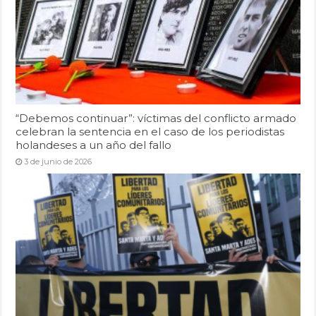
“Debemos continuar”: víctimas del conflicto armado
celebran la sentencia en el caso de los periodistas
holandeses a un año del fallo
3 de junio de 2026