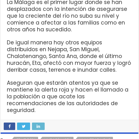
La Málaga es el primer lugar donde se han
desplazados con la intención de asegurarse
que la creciente del río no suba su nivel y
comience a afectar a las familias como en
otros años ha sucedido.
De igual manera hay otros equipos
distribuidos en Nejapa, San Miguel,
Chalatenango, Santa Ana, donde el último
huracán, Eta, afectó con mayor fuerza y logró
derribar casas, terrenos e inundar calles.
Aseguran que estarán atentos ya que se
mantiene la alerta roja y hacen el llamado a
la población a que acate las
recomendaciones de las autoridades de
seguridad.