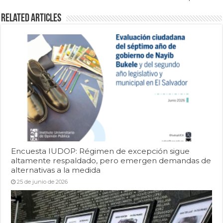
Related Articles
Encuesta IUDOP: Régimen de excepción sigue
altamente respaldado, pero emergen demandas de
alternativas a la medida
25 de junio de 2026