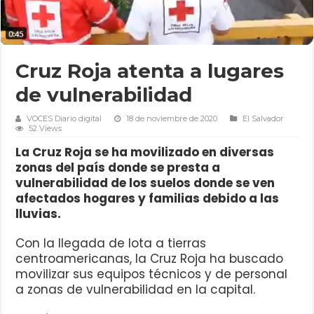
Cruz Roja atenta a lugares
de vulnerabilidad
VOCES Diario digital
18 de noviembre de 2020
El Salvador
52 Views
La Cruz Roja se ha movilizado en diversas
zonas del país donde se presta a
vulnerabilidad de los suelos donde se ven
afectados hogares y familias debido a las
lluvias.
Con la llegada de Iota a tierras
centroamericanas, la Cruz Roja ha buscado
movilizar sus equipos técnicos y de personal
a zonas de vulnerabilidad en la capital.