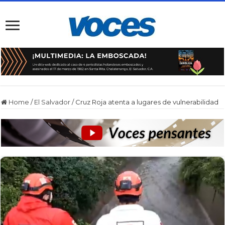
Home
/
El Salvador
/
Cruz Roja atenta a lugares de vulnerabilidad