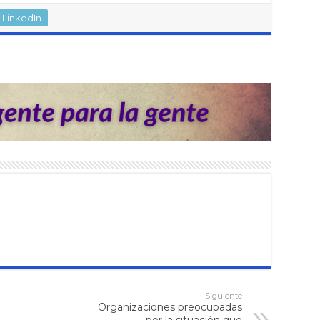
LinkedIn
Siguiente
Organizaciones preocupadas