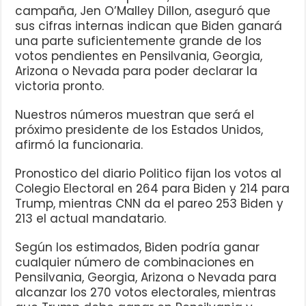
campaña, Jen O’Malley Dillon, aseguró que
sus cifras internas indican que Biden ganará
una parte suficientemente grande de los
votos pendientes en Pensilvania, Georgia,
Arizona o Nevada para poder declarar la
victoria pronto.
Nuestros números muestran que será el
próximo presidente de los Estados Unidos,
afirmó la funcionaria.
Pronostico del diario Politico fijan los votos al
Colegio Electoral en 264 para Biden y 214 para
Trump, mientras CNN da el pareo 253 Biden y
213 el actual mandatario.
Según los estimados, Biden podría ganar
cualquier número de combinaciones en
Pensilvania, Georgia, Arizona o Nevada para
alcanzar los 270 votos electorales, mientras