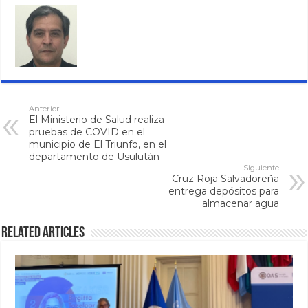
Anterior
El Ministerio de Salud realiza
pruebas de COVID en el
municipio de El Triunfo, en el
departamento de Usulután
Siguiente
Cruz Roja Salvadoreña
entrega depósitos para
almacenar agua
Related Articles