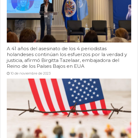
A 41 años del asesinato de los 4 periodistas
holandeses continúan los esfuerzos por la verdad y
justicia, afirmó Birgitta Tazelaar, embajadora del
Reino de los Países Bajos en EUA
10 de noviembre de 2023