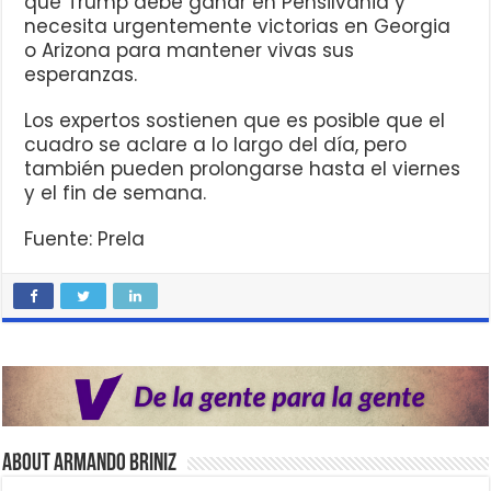
que Trump debe ganar en Pensilvania y
necesita urgentemente victorias en Georgia
o Arizona para mantener vivas sus
esperanzas.
Los expertos sostienen que es posible que el
cuadro se aclare a lo largo del día, pero
también pueden prolongarse hasta el viernes
y el fin de semana.
Fuente: Prela
About Armando Briniz