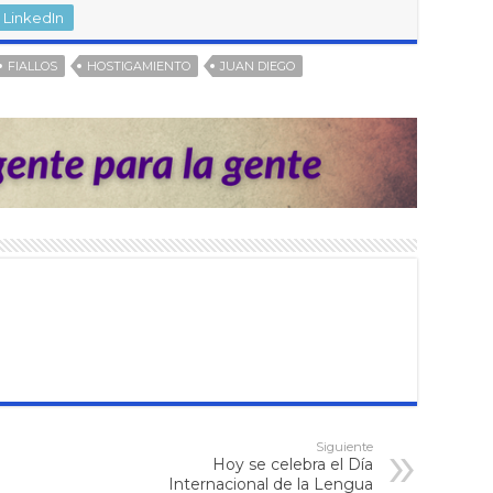
LinkedIn
FIALLOS
HOSTIGAMIENTO
JUAN DIEGO
Siguiente
Hoy se celebra el Día
Internacional de la Lengua