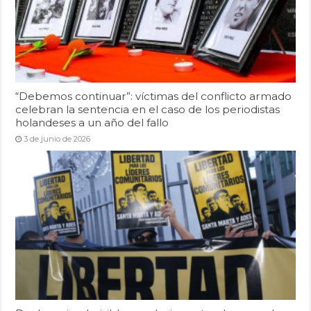
“Debemos continuar”: víctimas del conflicto armado
celebran la sentencia en el caso de los periodistas
holandeses a un año del fallo
3 de junio de 2026