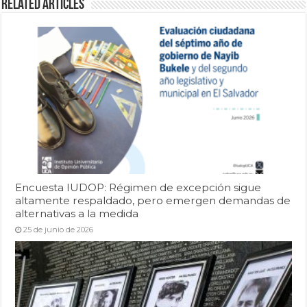
Related Articles
Encuesta IUDOP: Régimen de excepción sigue
altamente respaldado, pero emergen demandas de
alternativas a la medida
25 de junio de 2026