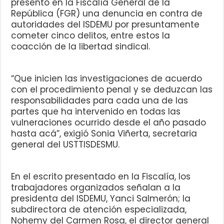
presentó en la Fiscalía General de la
República (FGR) una denuncia en contra de
autoridades del ISDEMU por presuntamente
cometer cinco delitos, entre estos la
coacción de la libertad sindical.
“Que inicien las investigaciones de acuerdo
con el procedimiento penal y se deduzcan las
responsabilidades para cada una de las
partes que ha intervenido en todas las
vulneraciones ocurrido desde el año pasado
hasta acá”, exigió Sonia Viñerta, secretaria
general del USTTISDESMU.
En el escrito presentado en la Fiscalía, los
trabajadores organizados señalan a la
presidenta del ISDEMU, Yanci Salmerón; la
subdirectora de atención especializada,
Nohemy del Carmen Rosa, el director general