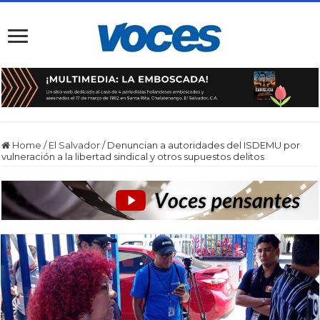
Home
/
El Salvador
/
Denuncian a autoridades del ISDEMU por
vulneración a la libertad sindical y otros supuestos delitos