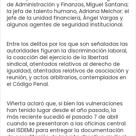
de Administración y Finanzas, Miguel Santana;
la jefa de talento humano, Adriana Melchor; el
jefe de la unidad financiera, Ángel Vargas y
algunos agentes de seguridad institucional.
Entre los delitos por los que son señaladas las
autoridades figuran la discriminación laboral,
la coacción del ejercicio de la libertad
sindical, atentados relativos al derecho de
igualdad, atentados relativos de asociación y
reunión, y actos arbitrarios, contemplados en
el Código Penal.
Viñerta aclaró que, si bien las vulneraciones
han tenido lugar desde el año pasado, la
más reciente sucedió el pasado 7 de abril
cuando se presentaron a las oficinas central
del ISDEMU para entregar la documentación