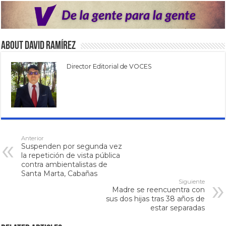
About David Ramírez
Director Editorial de VOCES
Anterior
Suspenden por segunda vez
la repetición de vista pública
contra ambientalistas de
Santa Marta, Cabañas
Siguiente
Madre se reencuentra con
sus dos hijas tras 38 años de
estar separadas