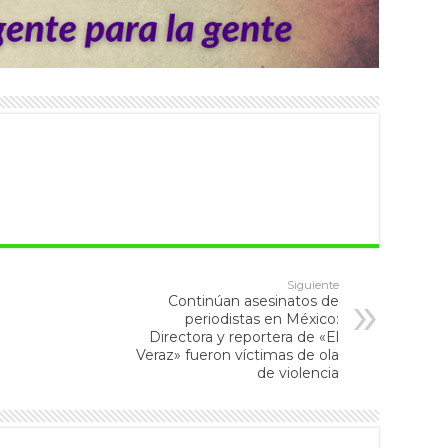
Siguiente
Continúan asesinatos de
periodistas en México:
Directora y reportera de «El
Veraz» fueron víctimas de ola
de violencia