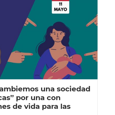
 cambiemos una sociedad
as” por una con
es de vida para las