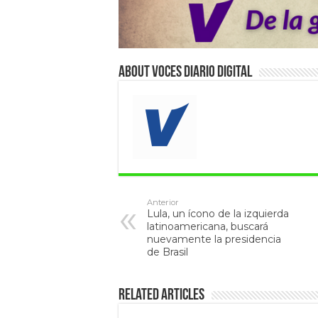
About VOCES Diario digital
Anterior
Lula, un ícono de la izquierda
latinoamericana, buscará
nuevamente la presidencia
de Brasil
Related Articles