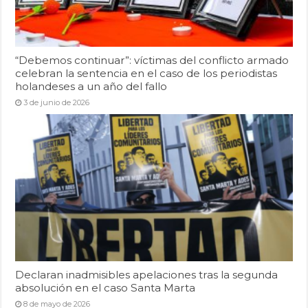
“Debemos continuar”: víctimas del conflicto armado
celebran la sentencia en el caso de los periodistas
holandeses a un año del fallo
3 de junio de 2026
Declaran inadmisibles apelaciones tras la segunda
absolución en el caso Santa Marta
8 de mayo de 2026