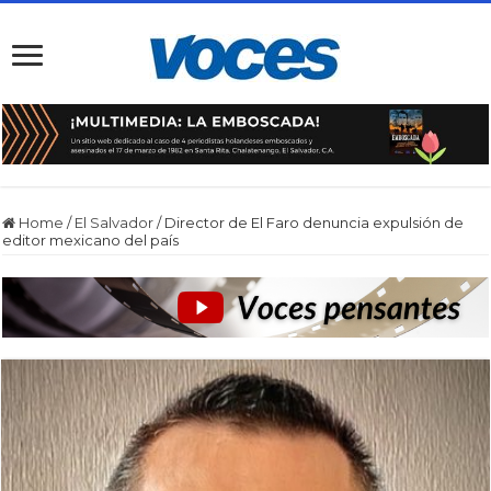
Home
/
El Salvador
/
Director de El Faro denuncia expulsión de
editor mexicano del país