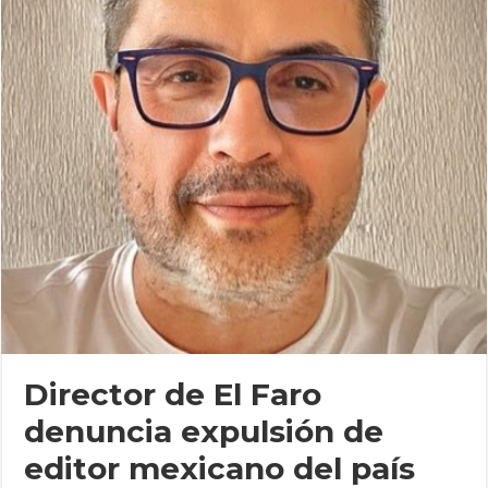
Director de El Faro
denuncia expulsión de
editor mexicano del país