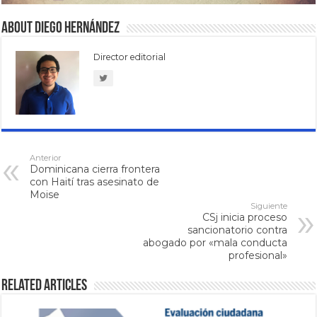
About Diego Hernández
Director editorial
Anterior
Dominicana cierra frontera
con Haití tras asesinato de
Moise
Siguiente
CSj inicia proceso
sancionatorio contra
abogado por «mala conducta
profesional»
Related Articles