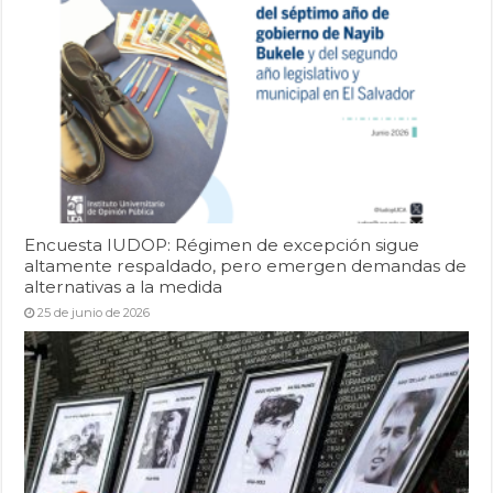
Encuesta IUDOP: Régimen de excepción sigue
altamente respaldado, pero emergen demandas de
alternativas a la medida
25 de junio de 2026