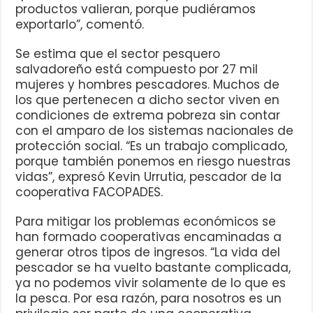
productos valieran, porque pudiéramos
exportarlo”, comentó.
Se estima que el sector pesquero
salvadoreño está compuesto por 27 mil
mujeres y hombres pescadores. Muchos de
los que pertenecen a dicho sector viven en
condiciones de extrema pobreza sin contar
con el amparo de los sistemas nacionales de
protección social. “Es un trabajo complicado,
porque también ponemos en riesgo nuestras
vidas”, expresó Kevin Urrutia, pescador de la
cooperativa FACOPADES.
Para mitigar los problemas económicos se
han formado cooperativas encaminadas a
generar otros tipos de ingresos. “La vida del
pescador se ha vuelto bastante complicada,
ya no podemos vivir solamente de lo que es
la pesca. Por esa razón, para nosotros es un