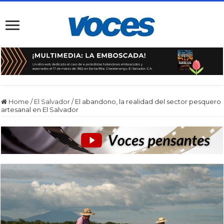
Home
/
El Salvador
/
El abandono, la realidad del sector pesquero
artesanal en El Salvador