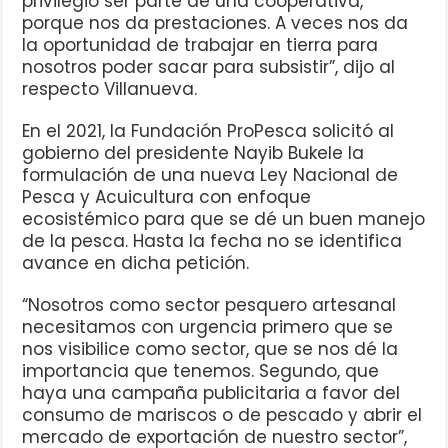
privilegio ser parte de una cooperativa,
porque nos da prestaciones. A veces nos da
la oportunidad de trabajar en tierra para
nosotros poder sacar para subsistir”, dijo al
respecto Villanueva.
En el 2021, la Fundación ProPesca solicitó al
gobierno del presidente Nayib Bukele la
formulación de una nueva Ley Nacional de
Pesca y Acuicultura con enfoque
ecosistémico para que se dé un buen manejo
de la pesca. Hasta la fecha no se identifica
avance en dicha petición.
“Nosotros como sector pesquero artesanal
necesitamos con urgencia primero que se
nos visibilice como sector, que se nos dé la
importancia que tenemos. Segundo, que
haya una campaña publicitaria a favor del
consumo de mariscos o de pescado y abrir el
mercado de exportación de nuestro sector”,