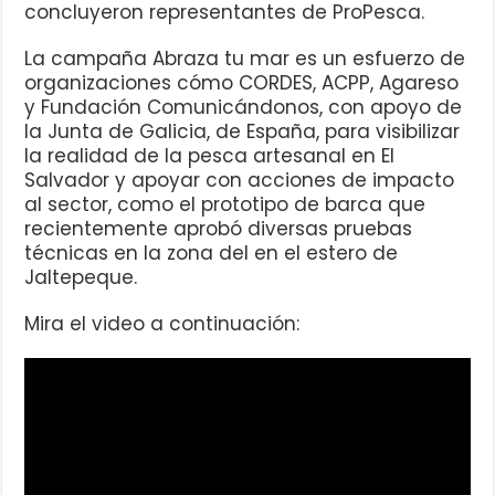
concluyeron representantes de ProPesca.
La campaña Abraza tu mar es un esfuerzo de
organizaciones cómo CORDES, ACPP, Agareso
y Fundación Comunicándonos, con apoyo de
la Junta de Galicia, de España, para visibilizar
la realidad de la pesca artesanal en El
Salvador y apoyar con acciones de impacto
al sector, como el prototipo de barca que
recientemente aprobó diversas pruebas
técnicas en la zona del en el estero de
Jaltepeque.
Mira el video a continuación: