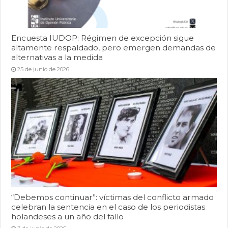
Encuesta IUDOP: Régimen de excepción sigue
altamente respaldado, pero emergen demandas de
alternativas a la medida
25 de junio de 2026
“Debemos continuar”: víctimas del conflicto armado
celebran la sentencia en el caso de los periodistas
holandeses a un año del fallo