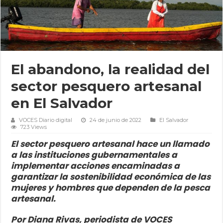
El abandono, la realidad del
sector pesquero artesanal
en El Salvador
VOCES Diario digital
24 de junio de 2022
El Salvador
723 Views
El sector pesquero artesanal hace un llamado
a las instituciones gubernamentales a
implementar acciones encaminadas a
garantizar la sostenibilidad económica de las
mujeres y hombres que dependen de la pesca
artesanal.
Por Diana Rivas, periodista de VOCES