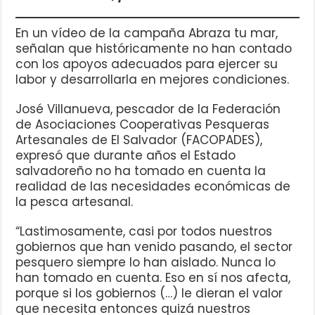
En un vídeo de la campaña Abraza tu mar,
señalan que históricamente no han contado
con los apoyos adecuados para ejercer su
labor y desarrollarla en mejores condiciones.
José Villanueva, pescador de la Federación
de Asociaciones Cooperativas Pesqueras
Artesanales de El Salvador (FACOPADES),
expresó que durante años el Estado
salvadoreño no ha tomado en cuenta la
realidad de las necesidades económicas de
la pesca artesanal.
“Lastimosamente, casi por todos nuestros
gobiernos que han venido pasando, el sector
pesquero siempre lo han aislado. Nunca lo
han tomado en cuenta. Eso en sí nos afecta,
porque si los gobiernos (…) le dieran el valor
que necesita entonces quizá nuestros