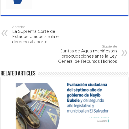
Anterior
La Suprema Corte de
Estados Unidos anula el
derecho al aborto
Siguiente
Juntas de Agua manifiestan
preocupaciones ante la Ley
General de Recursos Hídricos
Related Articles