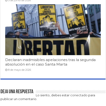
3 de junio de 2026
Declaran inadmisibles apelaciones tras la segunda
absolución en el caso Santa Marta
8 de mayo de 2026
Deja una respuesta
Lo siento, debes estar
conectado
para
publicar un comentario.