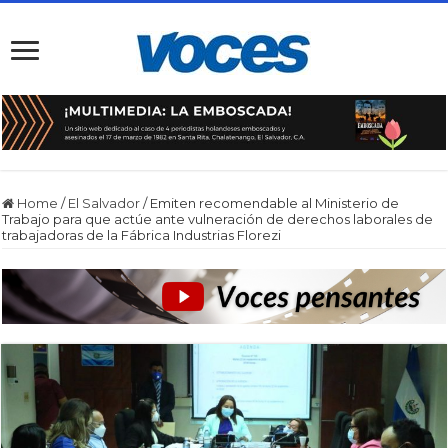
Home
/
El Salvador
/
Emiten recomendable al Ministerio de
Trabajo para que actúe ante vulneración de derechos laborales de
trabajadoras de la Fábrica Industrias Florezi