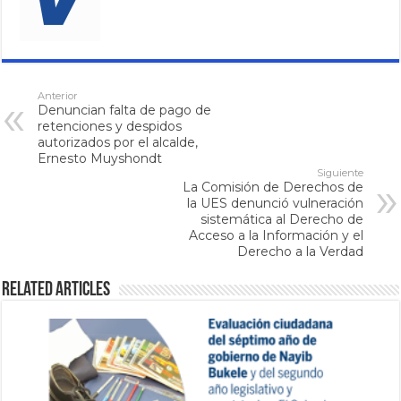
Anterior
Denuncian falta de pago de
retenciones y despidos
autorizados por el alcalde,
Ernesto Muyshondt
Siguiente
La Comisión de Derechos de
la UES denunció vulneración
sistemática al Derecho de
Acceso a la Información y el
Derecho a la Verdad
Related Articles