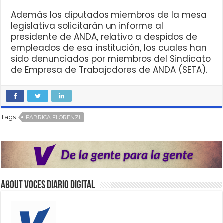
Además los diputados miembros de la mesa
legislativa solicitarán un informe al
presidente de ANDA, relativo a despidos de
empleados de esa institución, los cuales han
sido denunciados por miembros del Sindicato
de Empresa de Trabajadores de ANDA (SETA).
Tags
FABRICA FLORENZI
About VOCES Diario digital