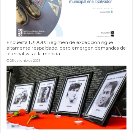
Encuesta IUDOP: Régimen de excepción sigue
altamente respaldado, pero emergen demandas de
alternativas a la medida
25 de junio de 2026