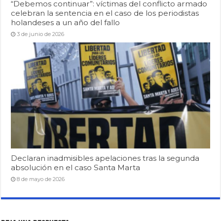
“Debemos continuar”: víctimas del conflicto armado
celebran la sentencia en el caso de los periodistas
holandeses a un año del fallo
3 de junio de 2026
Declaran inadmisibles apelaciones tras la segunda
absolución en el caso Santa Marta
8 de mayo de 2026