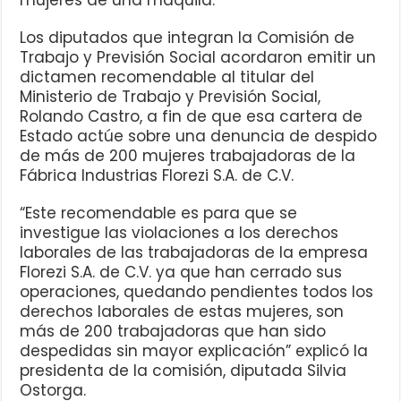
mujeres de una maquila.
Los diputados que integran la Comisión de
Trabajo y Previsión Social acordaron emitir un
dictamen recomendable al titular del
Ministerio de Trabajo y Previsión Social,
Rolando Castro, a fin de que esa cartera de
Estado actúe sobre una denuncia de despido
de más de 200 mujeres trabajadoras de la
Fábrica Industrias Florezi S.A. de C.V.
“Este recomendable es para que se
investigue las violaciones a los derechos
laborales de las trabajadoras de la empresa
Florezi S.A. de C.V. ya que han cerrado sus
operaciones, quedando pendientes todos los
derechos laborales de estas mujeres, son
más de 200 trabajadoras que han sido
despedidas sin mayor explicación” explicó la
presidenta de la comisión, diputada Silvia
Ostorga.