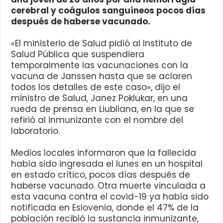
cerebral y coágulos sanguíneos pocos días
después de haberse vacunado.
«El ministerio de Salud pidió al Instituto de
Salud Pública que suspendiera
temporalmente las vacunaciones con la
vacuna de Janssen hasta que se aclaren
todos los detalles de este caso», dijo el
ministro de Salud, Janez Poklukar, en una
rueda de prensa en Liubliana, en la que se
refirió al inmunizante con el nombre del
laboratorio.
Medios locales informaron que la fallecida
había sido ingresada el lunes en un hospital
en estado crítico, pocos días después de
haberse vacunado. Otra muerte vinculada a
esta vacuna contra el covid-19 ya había sido
notificada en Eslovenia, donde el 47% de la
población recibió la sustancia inmunizante,