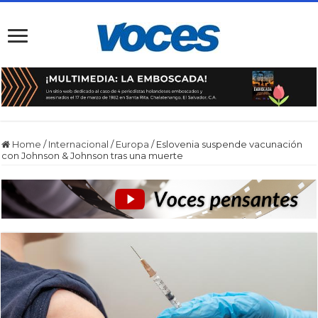
Home
/
Internacional
/
Europa
/
Eslovenia suspende vacunación
con Johnson & Johnson tras una muerte