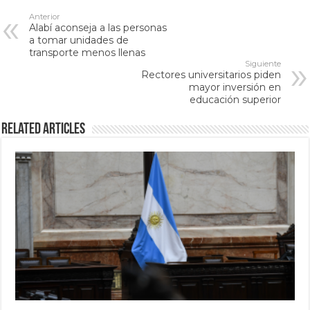
Anterior
Alabí aconseja a las personas
a tomar unidades de
transporte menos llenas
Siguiente
Rectores universitarios piden
mayor inversión en
educación superior
Related Articles