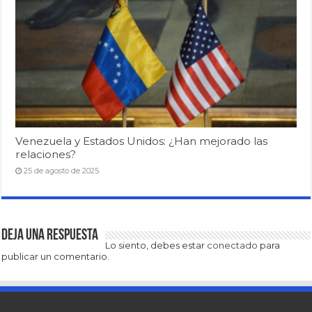
Venezuela y Estados Unidos: ¿Han mejorado las
relaciones?
25 de agosto de 2025
Deja una respuesta
Lo siento, debes estar
conectado
para
publicar un comentario.