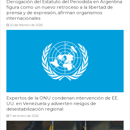
Derogación del Estatuto del Periodista en Argentina
figura como un nuevo retroceso a la libertad de
prensa y de expresión, afirman organismos
internacionales
20 de febrero de 2026
Expertos de la ONU condenan intervención de EE.
UU. en Venezuela y advierten riesgos de
desestabilización regional
7 de enero de 2026