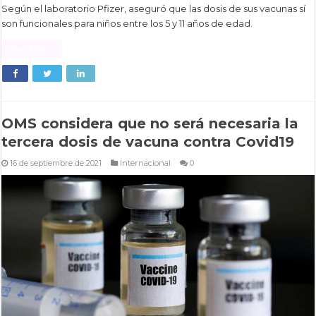
Según el laboratorio Pfizer, aseguró que las dosis de sus vacunas sí
son funcionales para niños entre los 5 y 11 años de edad.
Read More »
OMS considera que no será necesaria la
tercera dosis de vacuna contra Covid19
16 de septiembre de 2021
Internacional
0