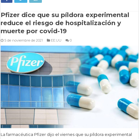
Pfizer dice que su píldora experimental
reduce el riesgo de hospitalización y
muerte por covid-19
5 de noviembre de 2021
EE.UU
0
La farmacéutica Pfizer dijo el viernes que su píldora experimental