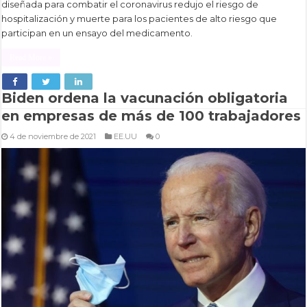
diseñada para combatir el coronavirus redujo el riesgo de
hospitalización y muerte para los pacientes de alto riesgo que
participan en un ensayo del medicamento.
Read More »
Biden ordena la vacunación obligatoria
en empresas de más de 100 trabajadores
4 de noviembre de 2021
EE.UU
0