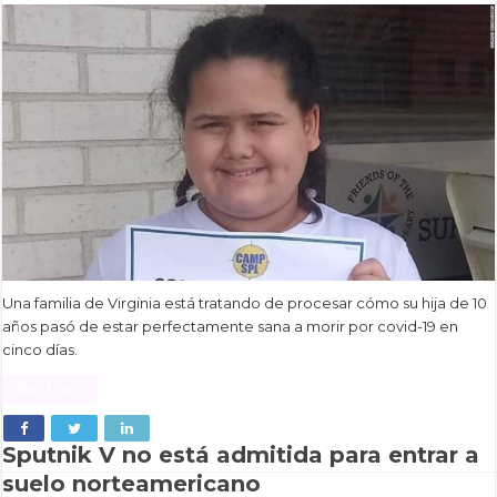
Una familia de Virginia está tratando de procesar cómo su hija de 10
años pasó de estar perfectamente sana a morir por covid-19 en
cinco días.
Read More »
Sputnik V no está admitida para entrar a
suelo norteamericano