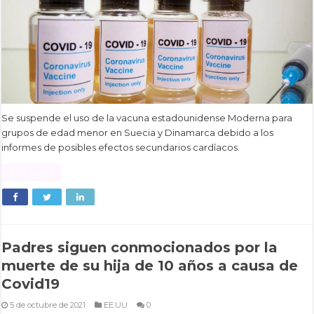
Se suspende el uso de la vacuna estadounidense Moderna para
grupos de edad menor en Suecia y Dinamarca debido a los
informes de posibles efectos secundarios cardíacos.
Read More »
Padres siguen conmocionados por la
muerte de su hija de 10 años a causa de
Covid19
5 de octubre de 2021
EE.UU
0