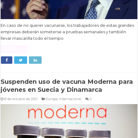
En caso de no querer vacunarse, los trabajadores de estas grandes
empresas deberán someterse a pruebas semanales y también
llevar mascarilla todo el tiempo.
Read More »
Suspenden uso de vacuna Moderna para
jóvenes en Suecia y Dinamarca
8 de octubre de 2021
Europa
,
Internacional
0