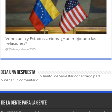
Venezuela y Estados Unidos: ¿Han mejorado las
relaciones?
25 de agosto de 2025
Deja una respuesta
Lo siento, debes estar
conectado
para
publicar un comentario.
De la gente para la gente