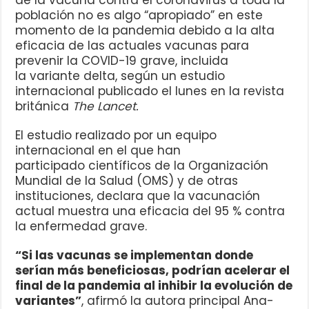
población no es algo “apropiado” en este
momento de la pandemia debido a la alta
eficacia de las actuales vacunas para
prevenir la COVID-19 grave, incluida
la variante delta, según un estudio
internacional publicado el lunes en la revista
británica
The Lancet.
El estudio realizado por un equipo
internacional en el que han
participado científicos de la Organización
Mundial de la Salud (OMS) y de otras
instituciones, declara que la vacunación
actual muestra una eficacia del 95 % contra
la enfermedad grave.
“Si las vacunas se implementan donde
serían más beneficiosas, podrían acelerar el
final de la pandemia al inhibir la evolución de
variantes”
, afirmó la autora principal Ana-