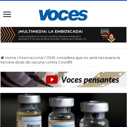
Home
/
Internacional
/
OMS considera que no será necesaria la
tercera dosis de vacuna contra Covid19