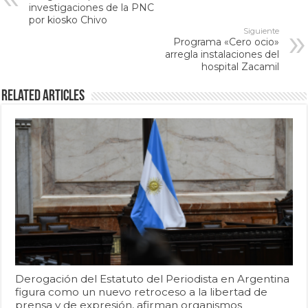
investigaciones de la PNC
por kiosko Chivo
Siguiente
Programa «Cero ocio»
arregla instalaciones del
hospital Zacamil
Related Articles
Derogación del Estatuto del Periodista en Argentina
figura como un nuevo retroceso a la libertad de
prensa y de expresión, afirman organismos