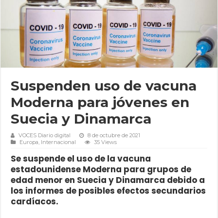
Suspenden uso de vacuna
Moderna para jóvenes en
Suecia y Dinamarca
VOCES Diario digital
8 de octubre de 2021
Europa
,
Internacional
35 Views
Se suspende el uso de la vacuna
estadounidense Moderna para grupos de
edad menor en Suecia y Dinamarca debido a
los informes de posibles efectos secundarios
cardíacos.