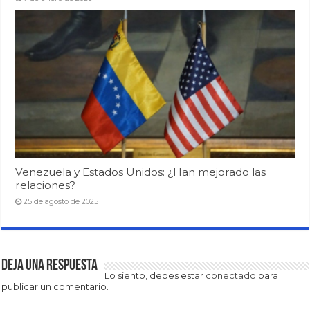
Venezuela y Estados Unidos: ¿Han mejorado las
relaciones?
25 de agosto de 2025
Deja una respuesta
Lo siento, debes estar
conectado
para
publicar un comentario.