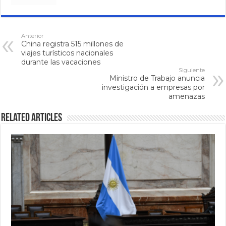
Anterior
China registra 515 millones de
viajes turísticos nacionales
durante las vacaciones
Siguiente
Ministro de Trabajo anuncia
investigación a empresas por
amenazas
Related Articles