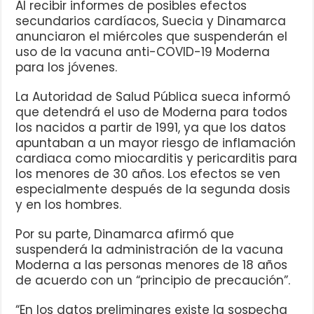
Al recibir informes de posibles efectos
secundarios cardíacos, Suecia y Dinamarca
anunciaron el miércoles que suspenderán el
uso de la vacuna anti-COVID-19 Moderna
para los jóvenes.
La Autoridad de Salud Pública sueca informó
que detendrá el uso de Moderna para todos
los nacidos a partir de 1991, ya que los datos
apuntaban a un mayor riesgo de inflamación
cardiaca como miocarditis y pericarditis para
los menores de 30 años. Los efectos se ven
especialmente después de la segunda dosis
y en los hombres.
Por su parte, Dinamarca afirmó que
suspenderá la administración de la vacuna
Moderna a las personas menores de 18 años
de acuerdo con un “principio de precaución”.
“En los datos preliminares existe la sospecha