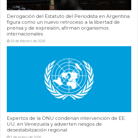
Derogación del Estatuto del Periodista en Argentina
figura como un nuevo retroceso a la libertad de
prensa y de expresión, afirman organismos
internacionales
20 de febrero de 2026
Expertos de la ONU condenan intervención de EE.
UU. en Venezuela y advierten riesgos de
desestabilización regional
7 de enero de 2026