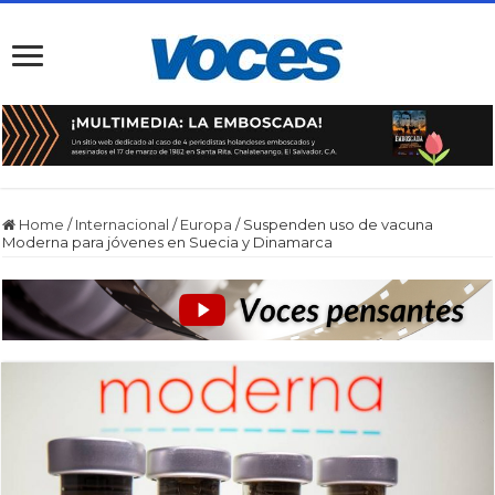
Home
/
Internacional
/
Europa
/
Suspenden uso de vacuna
Moderna para jóvenes en Suecia y Dinamarca