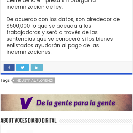
cierre de la empresa sin otorgar la
indemnización de ley.
De acuerdo con los datos, son alrededor de
$500,000 lo que se adeuda a las
trabajadoras y será a través de las
sentencias que se conocerá si los bienes
enlistados ayudarán al pago de las
indemnizaciones.
Tags
INDUSTRIAL FLORENZI
About VOCES Diario digital