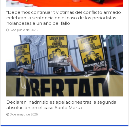
“Debemos continuar”: víctimas del conflicto armado
celebran la sentencia en el caso de los periodistas
holandeses a un año del fallo
3 de junio de 2026
Declaran inadmisibles apelaciones tras la segunda
absolución en el caso Santa Marta
8 de mayo de 2026