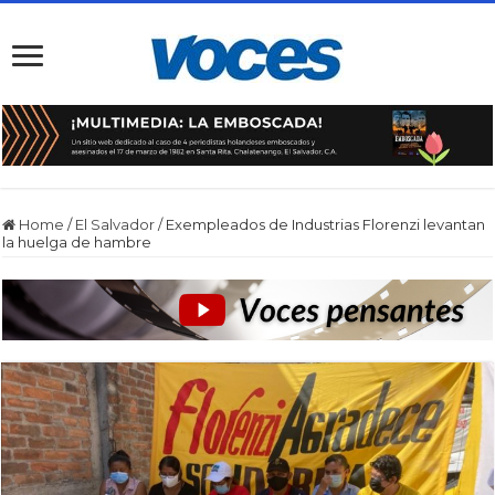
Home
/
El Salvador
/
Exempleados de Industrias Florenzi levantan
la huelga de hambre