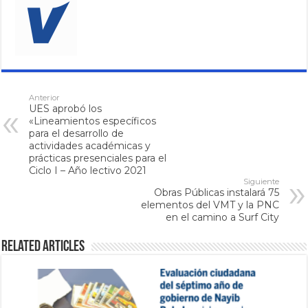
Anterior
UES aprobó los
«Lineamientos específicos
para el desarrollo de
actividades académicas y
prácticas presenciales para el
Ciclo I – Año lectivo 2021
Siguiente
Obras Públicas instalará 75
elementos del VMT y la PNC
en el camino a Surf City
Related Articles