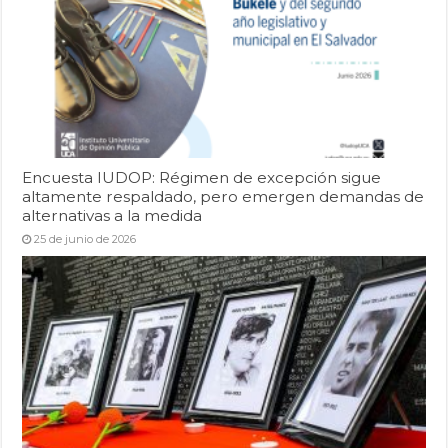
Encuesta IUDOP: Régimen de excepción sigue
altamente respaldado, pero emergen demandas de
alternativas a la medida
25 de junio de 2026