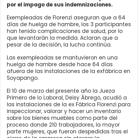
por el impago de sus indemnizaciones.
Exempleadas de Florenzi aseguran que a 64
días de huelga de hambre, los 3 participantes
han tenido complicaciones de salud, por lo
que levantarán la medida. Aclaran que a
pesar de la decisión, la lucha continúa.
Las exempleadas se mantuvieron en una
huelga de hambre desde hace 64 días
afuera de las instalaciones de la exfábrica en
Soyapango.
El 10 de marzo del presente año la Jueza
Primero de lo Laboral, Deisy Ábrego, acudió a
las instalaciones de la ex Fábrica Florenzi para
inspeccionar, valorar y hacer un inventario
sobre los bienes muebles como parte del
proceso donde 210 trabajadores, la mayor
parte mujeres, que fueron despedidas tras el