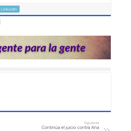
LinkedIn
Siguiente
Continúa el juicio contra Ana