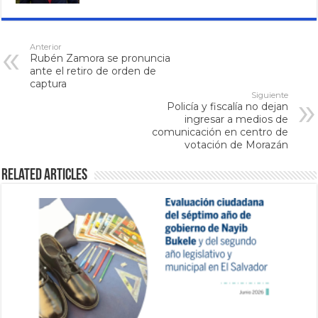
Anterior
Rubén Zamora se pronuncia
ante el retiro de orden de
captura
Siguiente
Policía y fiscalía no dejan
ingresar a medios de
comunicación en centro de
votación de Morazán
Related Articles