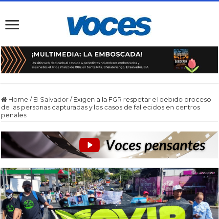
Home
/
El Salvador
/
Exigen a la FGR respetar el debido proceso
de las personas capturadas y los casos de fallecidos en centros
penales