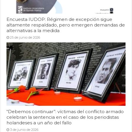
Encuesta IUDOP: Régimen de excepción sigue
altamente respaldado, pero emergen demandas de
alternativas a la medida
25 de junio de 2026
“Debemos continuar”: víctimas del conflicto armado
celebran la sentencia en el caso de los periodistas
holandeses a un año del fallo
3 de junio de 2026