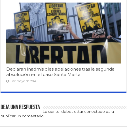
Declaran inadmisibles apelaciones tras la segunda
absolución en el caso Santa Marta
8 de mayo de 2026
Deja una respuesta
Lo siento, debes estar
conectado
para
publicar un comentario.