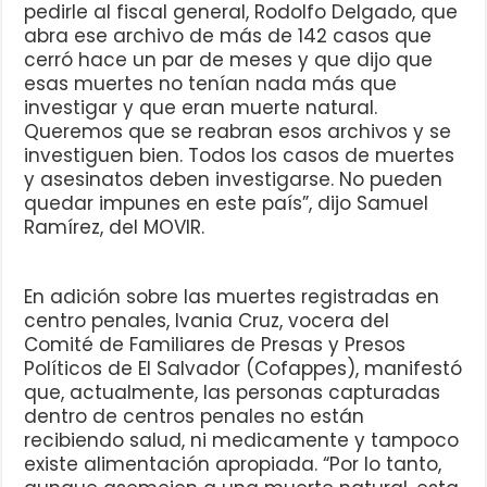
pedirle al fiscal general, Rodolfo Delgado, que
abra ese archivo de más de 142 casos que
cerró hace un par de meses y que dijo que
esas muertes no tenían nada más que
investigar y que eran muerte natural.
Queremos que se reabran esos archivos y se
investiguen bien. Todos los casos de muertes
y asesinatos deben investigarse. No pueden
quedar impunes en este país”, dijo Samuel
Ramírez, del MOVIR.
En adición sobre las muertes registradas en
centro penales, Ivania Cruz, vocera del
Comité de Familiares de Presas y Presos
Políticos de El Salvador (Cofappes), manifestó
que, actualmente, las personas capturadas
dentro de centros penales no están
recibiendo salud, ni medicamente y tampoco
existe alimentación apropiada. “Por lo tanto,