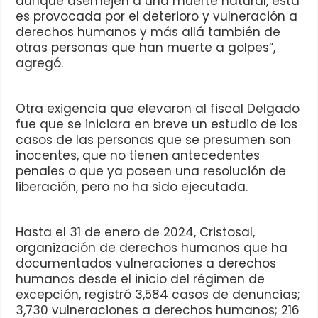
aunque asemejen a una muerte natural, esta
es provocada por el deterioro y vulneración a
derechos humanos y más allá también de
otras personas que han muerte a golpes”,
agregó.
Otra exigencia que elevaron al fiscal Delgado
fue que se iniciara en breve un estudio de los
casos de las personas que se presumen son
inocentes, que no tienen antecedentes
penales o que ya poseen una resolución de
liberación, pero no ha sido ejecutada.
Hasta el 31 de enero de 2024, Cristosal,
organización de derechos humanos que ha
documentados vulneraciones a derechos
humanos desde el inicio del régimen de
excepción, registró 3,584 casos de denuncias;
3,730 vulneraciones a derechos humanos; 216