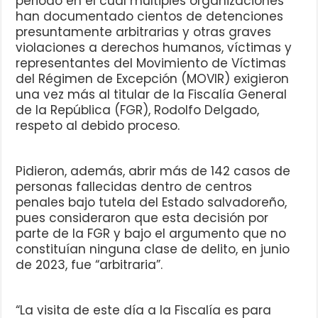
periodo en el cual múltiples organizaciones
han documentado cientos de detenciones
presuntamente arbitrarias y otras graves
violaciones a derechos humanos, víctimas y
representantes del Movimiento de Víctimas
del Régimen de Excepción (MOVIR) exigieron
una vez más al titular de la Fiscalía General
de la República (FGR), Rodolfo Delgado,
respeto al debido proceso.
Pidieron, además, abrir más de 142 casos de
personas fallecidas dentro de centros
penales bajo tutela del Estado salvadoreño,
pues consideraron que esta decisión por
parte de la FGR y bajo el argumento que no
constituían ninguna clase de delito, en junio
de 2023, fue “arbitraria”.
“La visita de este día a la Fiscalía es para