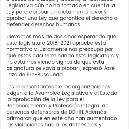
Legislativa aún no ha tomado en cuenta la
Ley para aprobar un dictamen a favor y
aprobar una Ley que garantice el derecho a
defender derechos humanos.
«llevamos más de dos años esperando que
esta legislatura 2018-2021 apruebe esta
normativa y justamente nos preocupa por
qué estos casi terminando esta legislatura y
no estamos viendo signos de que esta
asignatura se vaya a probar», expresó José
Lazo de Pro-Búsqueda
Los representantes de las organizaciones
exigen a la Asamblea Legislativa y al Estado
la aprobación de la Ley para el
Reconocimiento y Protección Integral de
personas defensoras de DD.HH. Además
afirmaron que en este año han aumentado
las violaciones hacia los defensoras y