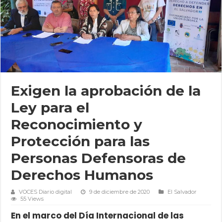
Exigen la aprobación de la
Ley para el
Reconocimiento y
Protección para las
Personas Defensoras de
Derechos Humanos
VOCES Diario digital
9 de diciembre de 2020
El Salvador
55 Views
En el marco del Día Internacional de las