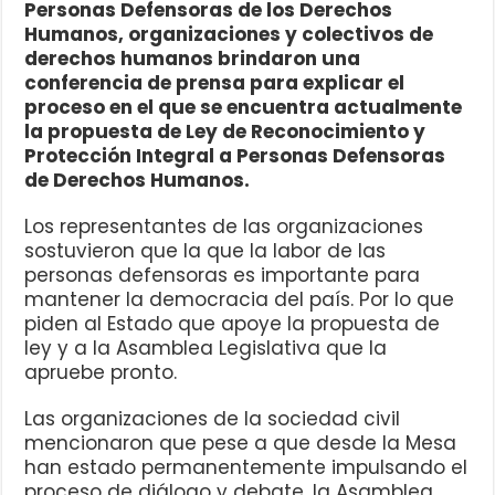
Personas Defensoras de los Derechos
Humanos, organizaciones y colectivos de
derechos humanos brindaron una
conferencia de prensa para explicar el
proceso en el que se encuentra actualmente
la propuesta de Ley de Reconocimiento y
Protección Integral a Personas Defensoras
de Derechos Humanos.
Los representantes de las organizaciones
sostuvieron que la que la labor de las
personas defensoras es importante para
mantener la democracia del país. Por lo que
piden al Estado que apoye la propuesta de
ley y a la Asamblea Legislativa que la
apruebe pronto.
Las organizaciones de la sociedad civil
mencionaron que pese a que desde la Mesa
han estado permanentemente impulsando el
proceso de diálogo y debate, la Asamblea