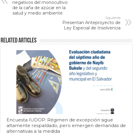
negativos del monocultivo
de la caña de azúcar en la
salud y medio ambiente
Siguiente
Presentan Anteproyecto de
Ley Especial de Insolvencia
Related Articles
Encuesta IUDOP: Régimen de excepción sigue
altamente respaldado, pero emergen demandas de
alternativas a la medida