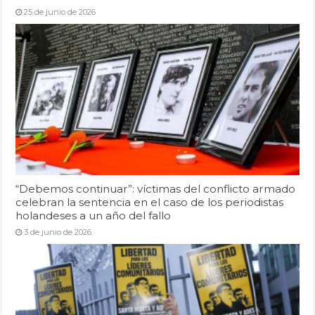
25 de junio de 2026
“Debemos continuar”: víctimas del conflicto armado
celebran la sentencia en el caso de los periodistas
holandeses a un año del fallo
3 de junio de 2026