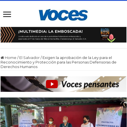
Home
/
El Salvador
/
Exigen la aprobación de la Ley para el
Reconocimiento y Protección para las Personas Defensoras de
Derechos Humanos