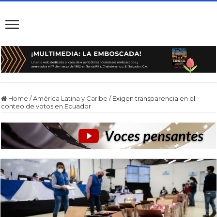
Home
/
América Latina y Caribe
/
Exigen transparencia en el
conteo de votos en Ecuador