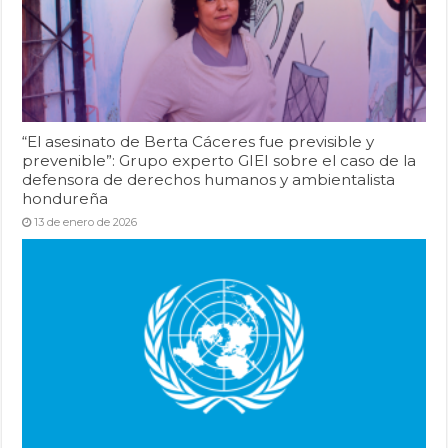
“El asesinato de Berta Cáceres fue previsible y
prevenible”: Grupo experto GIEI sobre el caso de la
defensora de derechos humanos y ambientalista
hondureña
13 de enero de 2026