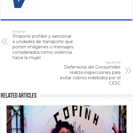
Anterior
Propone prohibir y sancionar
a unidades de transporte que
porten imágenes o mensajes
considerados como violencia
hacia la mujer
Siguiente
Defensoría del Consumidor
realiza inspecciones para
evitar cobros indebidos por el
CESC
Related Articles