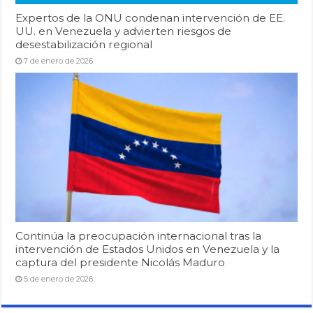
Expertos de la ONU condenan intervención de EE.
UU. en Venezuela y advierten riesgos de
desestabilización regional
7 de enero de 2026
Continúa la preocupación internacional tras la
intervención de Estados Unidos en Venezuela y la
captura del presidente Nicolás Maduro
5 de enero de 2026