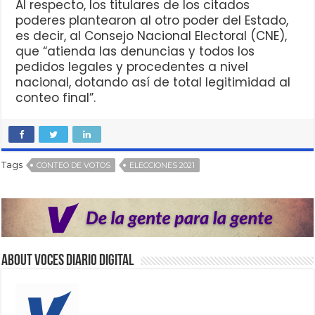
Al respecto, los titulares de los citados
poderes plantearon al otro poder del Estado,
es decir, al Consejo Nacional Electoral (CNE),
que “atienda las denuncias y todos los
pedidos legales y procedentes a nivel
nacional, dotando así de total legitimidad al
conteo final”.
Tags
CONTEO DE VOTOS
ELECCIONES 2021
About VOCES Diario digital