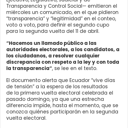
Transparencia y Control Social— emitieron el
miércoles un comunicado, en el que pidieron
“transparencia” y “legitimidad” en el conteo,
voto a voto, para definir el segundo cupo
para la segunda vuelta del 11 de abril.
“Hacemos un llamado público a las
autoridades electorales, a los candidatos, a
los ciudadanos, a resolver cualquier
discrepancia con respeto a la ley y con toda
la transparencia”
, se lee en el texto.
El documento alerta que Ecuador “vive días
de tensión” a la espera de los resultados
de la primera vuelta electoral celebrada el
pasado domingo, ya que una estrecha
diferencia impide, hasta el momento, que se
conozca quiénes participarán en la segunda
vuelta electoral.