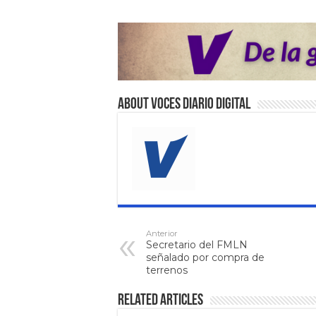
About VOCES Diario digital
Anterior
Secretario del FMLN
señalado por compra de
terrenos
Related Articles