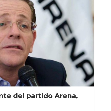
nte del partido Arena,