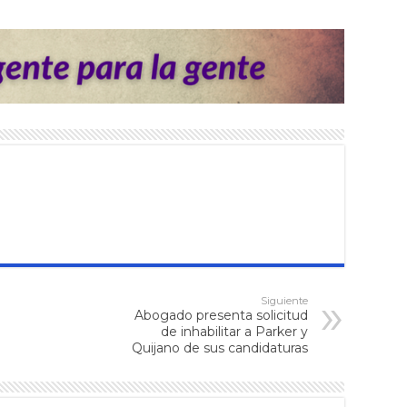
Siguiente
Abogado presenta solicitud
de inhabilitar a Parker y
Quijano de sus candidaturas