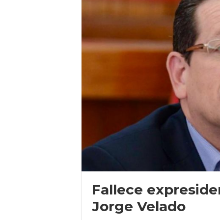
Fallece expreside
Jorge Velado