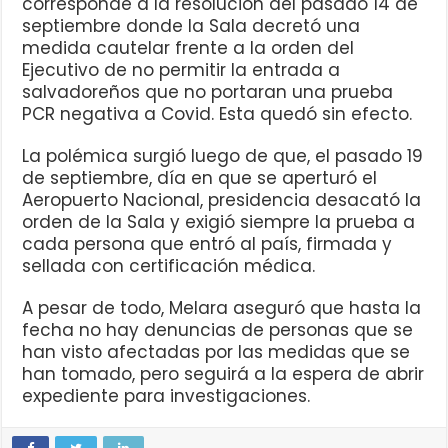
corresponde a la resolución del pasado 14 de
septiembre donde la Sala decretó una
medida cautelar frente a la orden del
Ejecutivo de no permitir la entrada a
salvadoreños que no portaran una prueba
PCR negativa a Covid. Esta quedó sin efecto.
La polémica surgió luego de que, el pasado 19
de septiembre, día en que se aperturó el
Aeropuerto Nacional, presidencia desacató la
orden de la Sala y exigió siempre la prueba a
cada persona que entró al país, firmada y
sellada con certificación médica.
A pesar de todo, Melara aseguró que hasta la
fecha no hay denuncias de personas que se
han visto afectadas por las medidas que se
han tomado, pero seguirá a la espera de abrir
expediente para investigaciones.