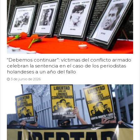
“Debemos continuar”: víctimas del conflicto armado
celebran la sentencia en el caso de los periodistas
holandeses a un año del fallo
3 de junio de 2026