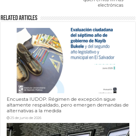
electrónicas
Related Articles
Encuesta IUDOP: Régimen de excepción sigue
altamente respaldado, pero emergen demandas de
alternativas a la medida
25 de junio de 2026