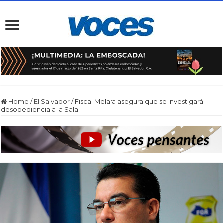
Home
/
El Salvador
/
Fiscal Melara asegura que se investigará
desobediencia a la Sala