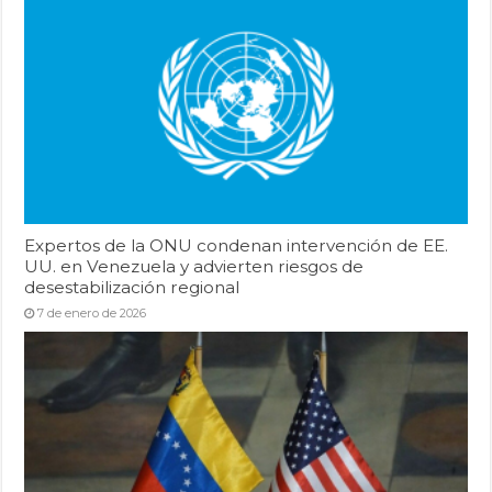
Expertos de la ONU condenan intervención de EE.
UU. en Venezuela y advierten riesgos de
desestabilización regional
7 de enero de 2026