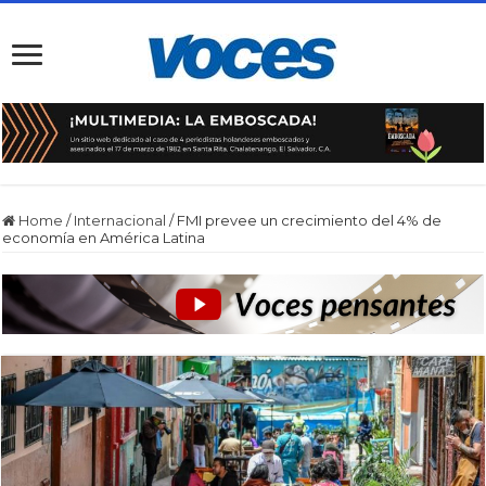
Home
/
Internacional
/
FMI prevee un crecimiento del 4% de
economía en América Latina