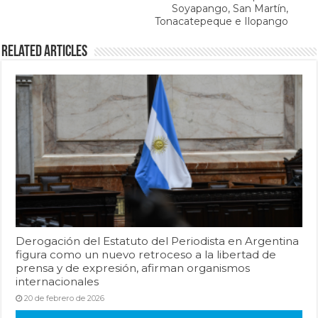
Soyapango, San Martín,
Tonacatepeque e Ilopango
Related Articles
Derogación del Estatuto del Periodista en Argentina
figura como un nuevo retroceso a la libertad de
prensa y de expresión, afirman organismos
internacionales
20 de febrero de 2026