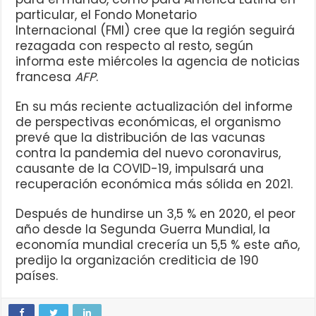
particular, el Fondo Monetario
Internacional (FMI) cree que la región seguirá
rezagada con respecto al resto, según
informa este miércoles la agencia de noticias
francesa
AFP
.
En su más reciente actualización del informe
de perspectivas económicas, el organismo
prevé que la distribución de las vacunas
contra la pandemia del nuevo coronavirus,
causante de la COVID-19, impulsará una
recuperación económica más sólida en 2021.
Después de hundirse un 3,5 % en 2020, el peor
año desde la Segunda Guerra Mundial, la
economía mundial crecería un 5,5 % este año,
predijo la organización crediticia de 190
países.