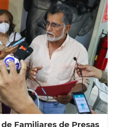
de Familiares de Presas