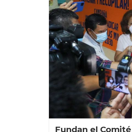
Fundan el Comité 