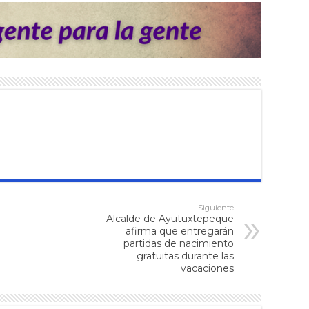
Siguiente
Alcalde de Ayutuxtepeque
afirma que entregarán
partidas de nacimiento
gratuitas durante las
vacaciones