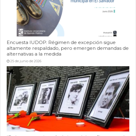
Encuesta IUDOP: Régimen de excepción sigue
altamente respaldado, pero emergen demandas de
alternativas a la medida
25 de junio de 2026