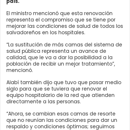
país.
El ministro mencionó que esta renovación
representa el compromiso que se tiene por
mejorar las condiciones de salud de todos los
salvadoreños en los hospitales.
“La sustitución de más camas del sistema de
salud pública representa un avance de
calidad, que le va a dar la posibilidad a la
población de recibir un mejor tratamiento”,
mencionó.
Alabí también dijo que tuvo que pasar medio
siglo para que se tuviera que renovar el
equipo hospitalario de la red que atienden
directamente a las personas.
“Ahora, se cambian esas camas de resorte
que no reunían las condiciones para dar un
respaldo y condiciones óptimas; seguimos