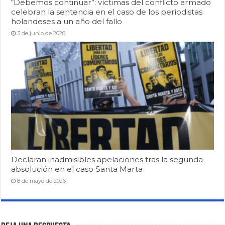
“Debemos continuar”: víctimas del conflicto armado
celebran la sentencia en el caso de los periodistas
holandeses a un año del fallo
3 de junio de 2026
Declaran inadmisibles apelaciones tras la segunda
absolución en el caso Santa Marta
8 de mayo de 2026