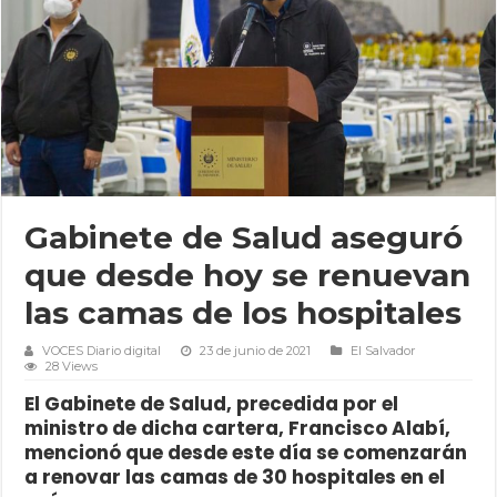
Gabinete de Salud aseguró
que desde hoy se renuevan
las camas de los hospitales
VOCES Diario digital
23 de junio de 2021
El Salvador
28 Views
El Gabinete de Salud, precedida por el
ministro de dicha cartera, Francisco Alabí,
mencionó que desde este día se comenzarán
a renovar las camas de 30 hospitales en el