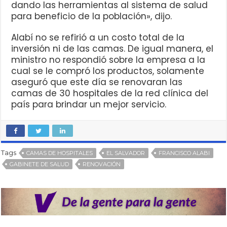
dando las herramientas al sistema de salud
para beneficio de la población», dijo.
Alabí no se refirió a un costo total de la
inversión ni de las camas. De igual manera, el
ministro no respondió sobre la empresa a la
cual se le compró los productos, solamente
aseguró que este día se renovaran las
camas de 30 hospitales de la red clínica del
país para brindar un mejor servicio.
Tags
CAMAS DE HOSPITALES
EL SALVADOR
FRANCISCO ALABI
GABINETE DE SALUD
RENOVACIÓN