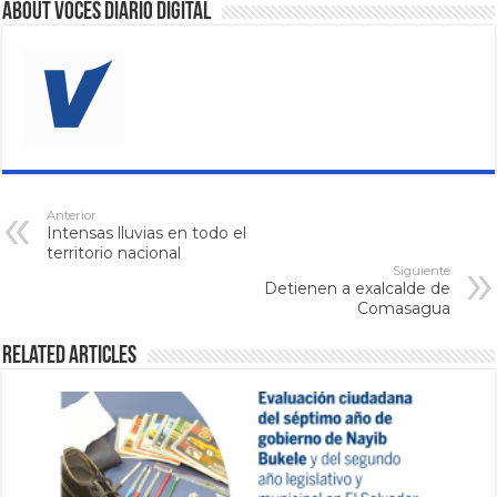
About VOCES Diario digital
Anterior
Intensas lluvias en todo el
territorio nacional
Siguiente
Detienen a exalcalde de
Comasagua
Related Articles