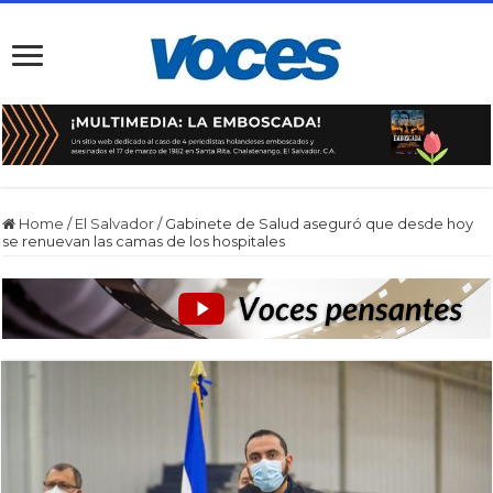
Home
/
El Salvador
/
Gabinete de Salud aseguró que desde hoy
se renuevan las camas de los hospitales