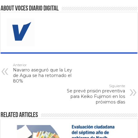
About VOCES Diario digital
Anterior
Navarro aseguró que la Ley
de Agua se ha retomado el
80%
Siguiente
Se prevé prisión preventiva
para Keiko Fujimori en los
próximos días
Related Articles