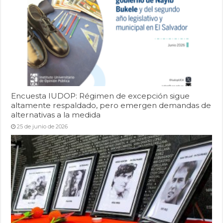
Encuesta IUDOP: Régimen de excepción sigue
altamente respaldado, pero emergen demandas de
alternativas a la medida
25 de junio de 2026