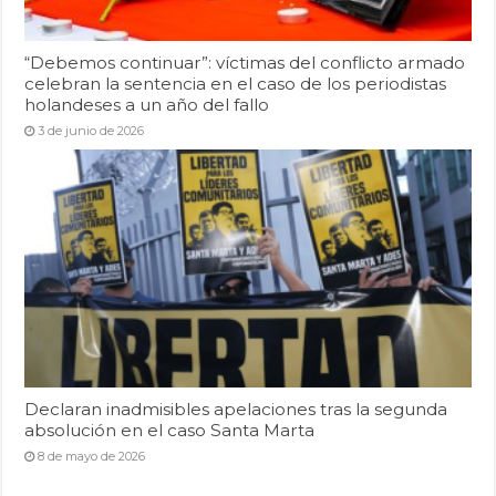
“Debemos continuar”: víctimas del conflicto armado
celebran la sentencia en el caso de los periodistas
holandeses a un año del fallo
3 de junio de 2026
Declaran inadmisibles apelaciones tras la segunda
absolución en el caso Santa Marta
8 de mayo de 2026