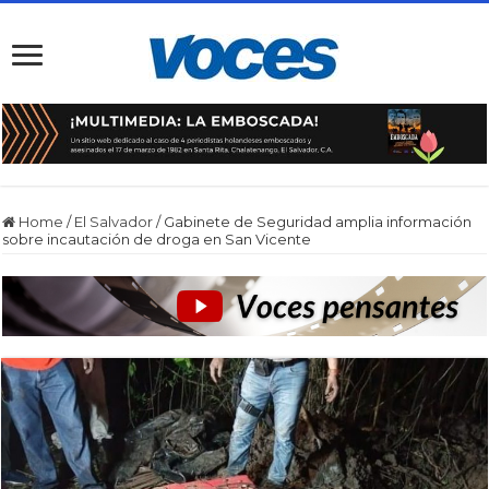
Home
/
El Salvador
/
Gabinete de Seguridad amplia información
sobre incautación de droga en San Vicente