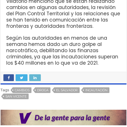
Villatorio mencionó que se están realizando
cambios en algunas autoridades, la revisión
del Plan Control Territorial y las relaciones que
se han tenido en comunicación entre las
fronteras y autoridades fronterizas.
Según las autoridades en menos de una
semana hemos dado un duro golpe al
narcotráfico, debilitando las finanzas
criminales, ya que las incautaciones superan
los $40 millones en lo que va de 2021.
Tags
CAMBIOS
DROGA
EL SALVADOR
INCAUTACIÓN
SAN VICENTE