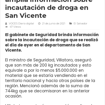
incautación de droga en
San Vicente
VOCES Diario digital
21 de junio de 2021
El Salvador
47 Views
El gabinete de Seguridad brinda información
sobre la incautación de droga que se realizó
el día de ayer en el departamento de San
Vicente.
El ministro de Seguridad, Villatoro, aseguró
que son más de 200 kg incautados y esto
equivale a por lo menos $5.000.000 en
material que se estaría vendiendo en el
territorio nacional y hacia otros países de la
región. Mencionó además de la suma de
744kg que se decomisaron en la anterior
ocasión.