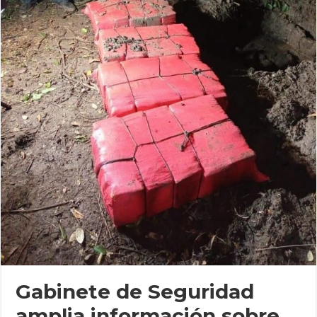
Gabinete de Seguridad
amplia información sobre