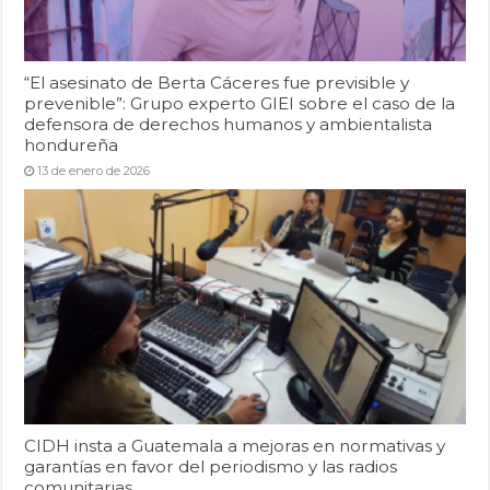
“El asesinato de Berta Cáceres fue previsible y
prevenible”: Grupo experto GIEI sobre el caso de la
defensora de derechos humanos y ambientalista
hondureña
13 de enero de 2026
CIDH insta a Guatemala a mejoras en normativas y
garantías en favor del periodismo y las radios
comunitarias