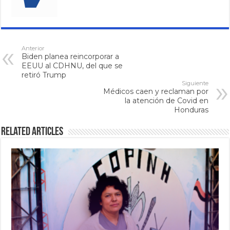
Anterior
Biden planea reincorporar a
EEUU al CDHNU, del que se
retiró Trump
Siguiente
Médicos caen y reclaman por
la atención de Covid en
Honduras
Related Articles