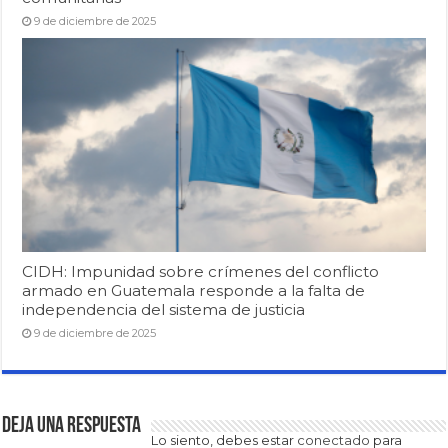
9 de diciembre de 2025
CIDH: Impunidad sobre crímenes del conflicto
armado en Guatemala responde a la falta de
independencia del sistema de justicia
9 de diciembre de 2025
Deja una respuesta
Lo siento, debes estar
conectado
para