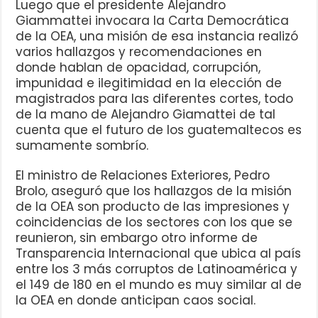
Luego que el presidente Alejandro
Giammattei invocara la Carta Democrática
de la OEA, una misión de esa instancia realizó
varios hallazgos y recomendaciones en
donde hablan de opacidad, corrupción,
impunidad e ilegitimidad en la elección de
magistrados para las diferentes cortes, todo
de la mano de Alejandro Giamattei de tal
cuenta que el futuro de los guatemaltecos es
sumamente sombrío.
El ministro de Relaciones Exteriores, Pedro
Brolo, aseguró que los hallazgos de la misión
de la OEA son producto de las impresiones y
coincidencias de los sectores con los que se
reunieron, sin embargo otro informe de
Transparencia Internacional que ubica al país
entre los 3 más corruptos de Latinoamérica y
el 149 de 180 en el mundo es muy similar al de
la OEA en donde anticipan caos social.