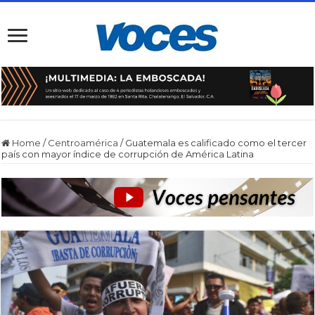
Home
/
Centroamérica
/
Guatemala es calificado como el tercer
país con mayor índice de corrupción de América Latina