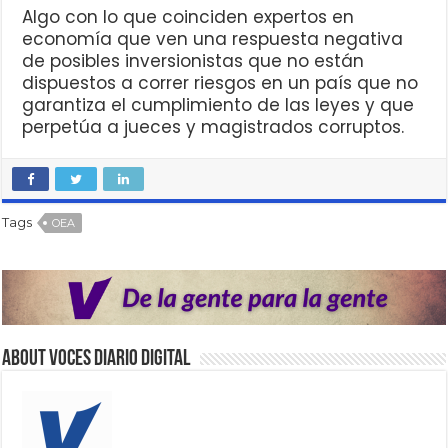
Algo con lo que coinciden expertos en
economía que ven una respuesta negativa
de posibles inversionistas que no están
dispuestos a correr riesgos en un país que no
garantiza el cumplimiento de las leyes y que
perpetúa a jueces y magistrados corruptos.
Tags
OEA
About VOCES Diario digital