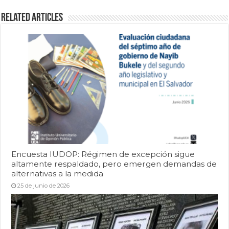
Related Articles
Encuesta IUDOP: Régimen de excepción sigue
altamente respaldado, pero emergen demandas de
alternativas a la medida
25 de junio de 2026