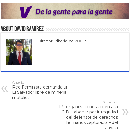
About David Ramírez
Director Editorial de VOCES
Anterior
Red Feminista demanda un
El Salvador libre de minería
metálica
Siguiente
171 organizaciones urgen a la
CIDH abogar por integridad
del defensor de derechos
humanos capturado Fidel
Zavala