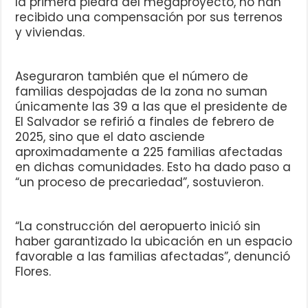
la primera piedra del megaproyecto, no han
recibido una compensación por sus terrenos
y viviendas.
Aseguraron también que el número de
familias despojadas de la zona no suman
únicamente las 39 a las que el presidente de
El Salvador se refirió a finales de febrero de
2025, sino que el dato asciende
aproximadamente a 225 familias afectadas
en dichas comunidades. Esto ha dado paso a
“un proceso de precariedad”, sostuvieron.
“La construcción del aeropuerto inició sin
haber garantizado la ubicación en un espacio
favorable a las familias afectadas”, denunció
Flores.