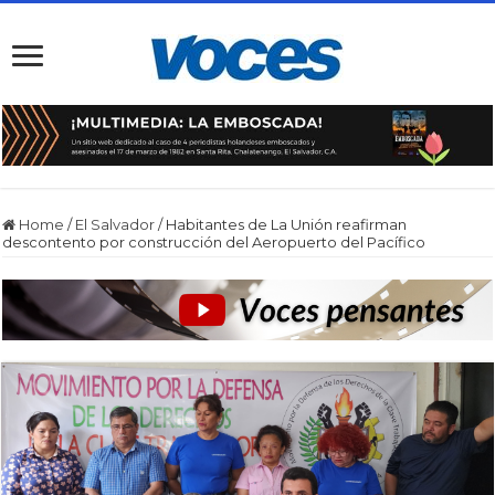
Home
/
El Salvador
/
Habitantes de La Unión reafirman
descontento por construcción del Aeropuerto del Pacífico