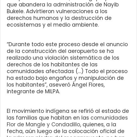
que abandera la administración de Nayib
Bukele. Advirtieron vulneraciones a los
derechos humanos y la destrucción de
ecosistemas y el medio ambiente.
“Durante todo este proceso desde el anuncio
de la construcción del aeropuerto se ha
realizado una violación sistemática de los
derechos de los habitantes de las
comunidades afectadas (…) Todo el proceso
ha estado bajo engaños y manipulación de
los habitantes”, aseveró Ángel Flores,
integrante de MILPA.
El movimiento indígena se refirió al estado de
las familias que habitan en las
comunidades
Flor de Mangle y Condadillo
, quienes, a la
fecha, aún luego de la colocación oficial de