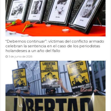
“Debemos continuar”: víctimas del conflicto armado
celebran la sentencia en el caso de los periodistas
holandeses a un año del fallo
3 de junio de 2026