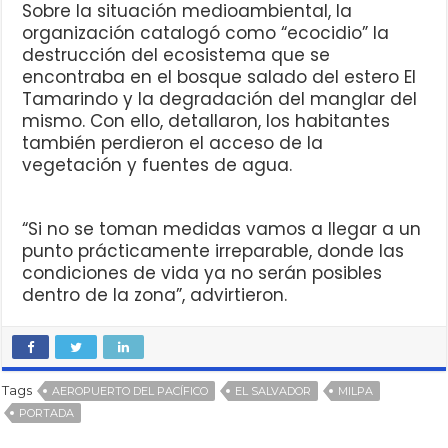
Sobre la situación medioambiental, la
organización catalogó como “ecocidio” la
destrucción del ecosistema que se
encontraba en el bosque salado del estero El
Tamarindo y la degradación del manglar del
mismo. Con ello, detallaron, los habitantes
también perdieron el acceso de la
vegetación y fuentes de agua.
“Si no se toman medidas vamos a llegar a un
punto prácticamente irreparable, donde las
condiciones de vida ya no serán posibles
dentro de la zona”, advirtieron.
Tags
AEROPUERTO DEL PACÍFICO
EL SALVADOR
MILPA
PORTADA