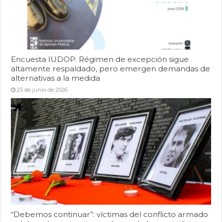
Encuesta IUDOP: Régimen de excepción sigue
altamente respaldado, pero emergen demandas de
alternativas a la medida
25 de junio de 2026
“Debemos continuar”: víctimas del conflicto armado