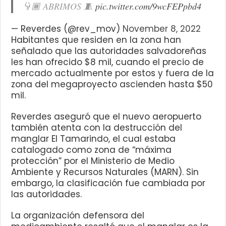
👇🏾 ABRIMOS 🧵
pic.twitter.com/9wcFEPpbd4
— Reverdes (@rev_mov)
November 8, 2022
Habitantes que residen en la zona han
señalado que las autoridades salvadoreñas
les han ofrecido $8 mil, cuando el precio de
mercado actualmente por estos y fuera de la
zona del megaproyecto ascienden hasta $50
mil.
Reverdes aseguró que el nuevo aeropuerto
también atenta con la destrucción del
manglar El Tamarindo, el cual estaba
catalogado como zona de “máxima
protección” por el Ministerio de Medio
Ambiente y Recursos Naturales (MARN). Sin
embargo, la clasificación fue cambiada por
las autoridades.
La organización defensora del