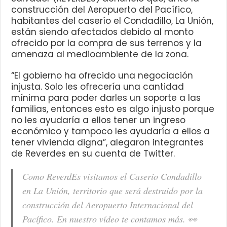
construcción del Aeropuerto del Pacífico,
habitantes del caserío el Condadillo, La Unión,
están siendo afectados debido al monto
ofrecido por la compra de sus terrenos y la
amenaza al medioambiente de la zona.
“El gobierno ha ofrecido una negociación
injusta. Solo les ofrecería una cantidad
mínima para poder darles un soporte a las
familias, entonces esto es algo injusto porque
no les ayudaría a ellos tener un ingreso
económico y tampoco les ayudaría a ellos a
tener vivienda digna”, alegaron integrantes
de Reverdes en su cuenta de Twitter.
Como ReverdEs visitamos el Caserío Condadillo
en La Unión, territorio que será destruido por la
construcción del Aeropuerto Internacional del
Pacífico. En nuestro vídeo te contamos más. 👀