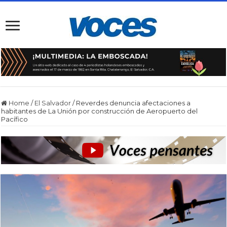
Home
/
El Salvador
/
Reverdes denuncia afectaciones a
habitantes de La Unión por construcción de Aeropuerto del
Pacífico