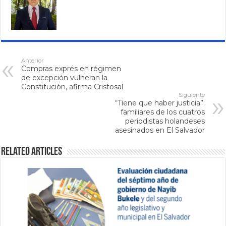
Anterior
Compras exprés en régimen
de excepción vulneran la
Constitución, afirma Cristosal
Siguiente
“Tiene que haber justicia”:
familiares de los cuatros
periodistas holandeses
asesinados en El Salvador
Related Articles