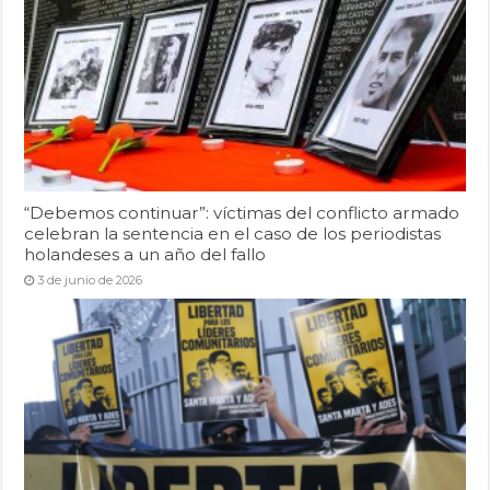
“Debemos continuar”: víctimas del conflicto armado
celebran la sentencia en el caso de los periodistas
holandeses a un año del fallo
3 de junio de 2026