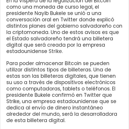
En la víspera de la legalización del Bitcoin
como una moneda de curso legal, el
presidente Nayib Bukele se unió a una
conversación oral en Twitter donde explicó
distintos planes del gobierno salvadoreño con
la criptomoneda. Uno de estos avisos es que
el Estado salvadoreño tendrá una billetera
digital que será creada por la empresa
estadounidense
Strike
.
Para poder almacenar Bitcoin se pueden
utilizar distintos tipos de billeteras. Una de
estas son las billeteras digitales, que tienen
su uso a través de dispositivos electrónicos
como computadoras, tablets o teléfonos. El
presidente Bukele confirmó en Twitter que
Strike, una empresa estadounidense que se
dedica al envío de dinero instantáneo
alrededor del mundo, será la desarrolladora
de esta billetera digital.