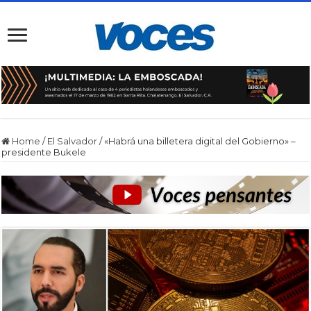
Home
/
El Salvador
/
«Habrá una billetera digital del Gobierno» –
presidente Bukele