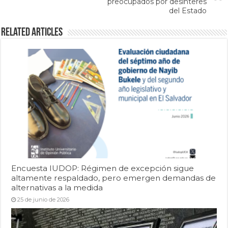
preocupados por desinteres
del Estado
Related Articles
Encuesta IUDOP: Régimen de excepción sigue
altamente respaldado, pero emergen demandas de
alternativas a la medida
25 de junio de 2026