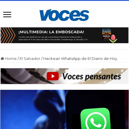
Home
/
El Salvador
/
Hackean WhatsApp de El Diario de Hoy