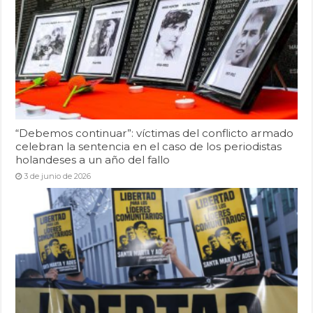
“Debemos continuar”: víctimas del conflicto armado
celebran la sentencia en el caso de los periodistas
holandeses a un año del fallo
3 de junio de 2026