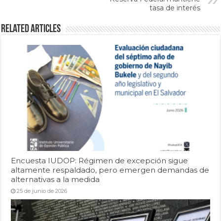
tasa de interés
Related Articles
Encuesta IUDOP: Régimen de excepción sigue
altamente respaldado, pero emergen demandas de
alternativas a la medida
25 de junio de 2026