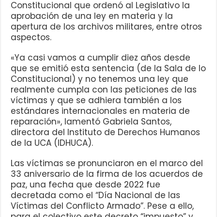
Constitucional que ordenó al Legislativo la
aprobación de una ley en materia y la
apertura de los archivos militares, entre otros
aspectos.
«Ya casi vamos a cumplir diez años desde
que se emitió esta sentencia (de la Sala de lo
Constitucional) y no tenemos una ley que
realmente cumpla con las peticiones de las
víctimas y que se adhiera también a los
estándares internacionales en materia de
reparación», lamentó Gabriela Santos,
directora del Instituto de Derechos Humanos
de la UCA (IDHUCA).
Las víctimas se pronunciaron en el marco del
33 aniversario de la firma de los acuerdos de
paz, una fecha que desde 2022 fue
decretada como el “Día Nacional de las
Víctimas del Conflicto Armado”. Pese a ello,
para el colectivo este decreto “impuesto” y