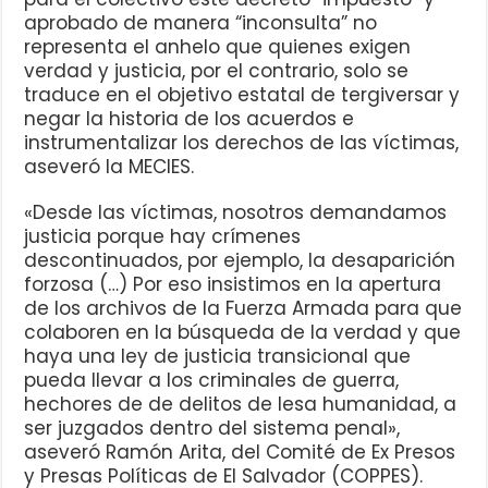
aprobado de manera “inconsulta” no
representa el anhelo que quienes exigen
verdad y justicia, por el contrario, solo se
traduce en el objetivo estatal de tergiversar y
negar la historia de los acuerdos e
instrumentalizar los derechos de las víctimas,
aseveró la MECIES.
«Desde las víctimas, nosotros demandamos
justicia porque hay crímenes
descontinuados, por ejemplo, la desaparición
forzosa (…) Por eso insistimos en la apertura
de los archivos de la Fuerza Armada para que
colaboren en la búsqueda de la verdad y que
haya una ley de justicia transicional que
pueda llevar a los criminales de guerra,
hechores de de delitos de lesa humanidad, a
ser juzgados dentro del sistema penal»,
aseveró Ramón Arita, del Comité de Ex Presos
y Presas Políticas de El Salvador (COPPES).