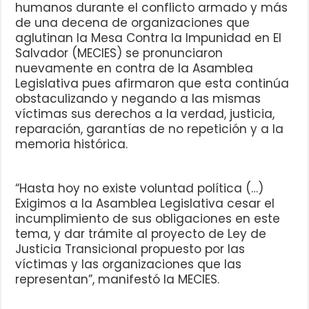
humanos durante el conflicto armado y más
de una decena de organizaciones que
aglutinan la Mesa Contra la Impunidad en El
Salvador (MECIES) se pronunciaron
nuevamente en contra de la Asamblea
Legislativa pues afirmaron que esta continúa
obstaculizando y negando a las mismas
víctimas sus derechos a la verdad, justicia,
reparación, garantías de no repetición y a la
memoria histórica.
“Hasta hoy no existe voluntad política (…)
Exigimos a la Asamblea Legislativa cesar el
incumplimiento de sus obligaciones en este
tema, y dar trámite al proyecto de Ley de
Justicia Transicional propuesto por las
víctimas y las organizaciones que las
representan”, manifestó la MECIES.