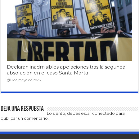
Declaran inadmisibles apelaciones tras la segunda
absolución en el caso Santa Marta
8 de mayo de 2026
Deja una respuesta
Lo siento, debes estar
conectado
para
publicar un comentario.