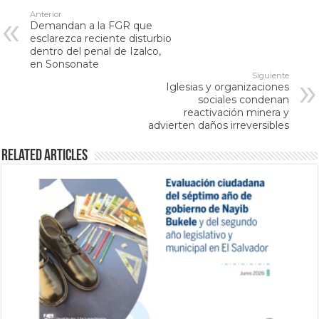
Anterior
Demandan a la FGR que
esclarezca reciente disturbio
dentro del penal de Izalco,
en Sonsonate
Siguiente
Iglesias y organizaciones
sociales condenan
reactivación minera y
advierten daños irreversibles
Related Articles