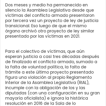
Dos meses y medio ha permanecido en
silencio la Asamblea Legislativa desde que
víctimas del conflicto armado presentaron
por tercera vez un proyecto de ley de justicia
transicional. Eso luego de que el mismo
órgano archivó otro proyecto de ley similar
presentado por las víctimas en 2021.
Para el colectivo de víctimas, que aún
esperan justicia a casi tres décadas después
de finalizado el conflicto armado, sumado a
la falta de voluntad política, la falta de
trámite a este último proyecto presentado
figura una violación al propio Reglamento
Interior de la Asamblea Legislativa (RIAL),
incumple con la obligación de los y las
diputadas (con una configuración en su gran
mayoría oficialista) e ignora la histórica
resolución en 2016 de la Sala de lo