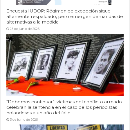
Encuesta IUDOP: Régimen de excepción sigue
altamente respaldado, pero emergen demandas de
alternativas a la medida
25 de junio de 2026
“Debemos continuar”: víctimas del conflicto armado
celebran la sentencia en el caso de los periodistas
holandeses a un año del fallo
3 de junio de 2026