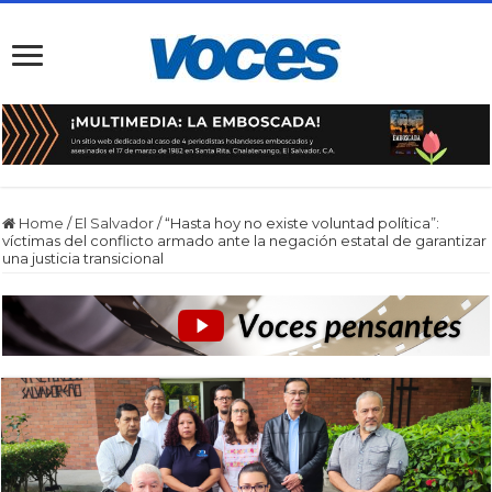
Home
/
El Salvador
/
“Hasta hoy no existe voluntad política”:
víctimas del conflicto armado ante la negación estatal de garantizar
una justicia transicional