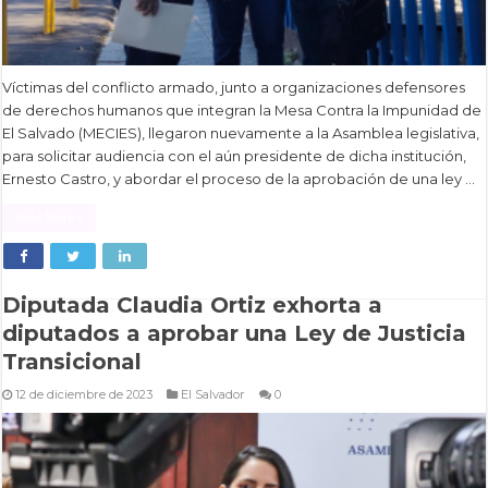
Víctimas del conflicto armado, junto a organizaciones defensores
de derechos humanos que integran la Mesa Contra la Impunidad de
El Salvado (MECIES), llegaron nuevamente a la Asamblea legislativa,
para solicitar audiencia con el aún presidente de dicha institución,
Ernesto Castro, y abordar el proceso de la aprobación de una ley …
Read More »
Diputada Claudia Ortiz exhorta a
diputados a aprobar una Ley de Justicia
Transicional
12 de diciembre de 2023
El Salvador
0