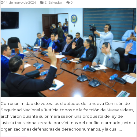
14 de mayo de 2024
El Salvador
0
Con unanimidad de votos, los diputados de la nueva Comisión de
Seguridad Nacional y Justicia, todos de la fracción de Nuevas Ideas,
archivaron durante su primera sesión una propuesta de ley de
justicia transicional creada por víctimas del conflicto armado junto a
organizaciones defensoras de derechos humanos, y la cual, …