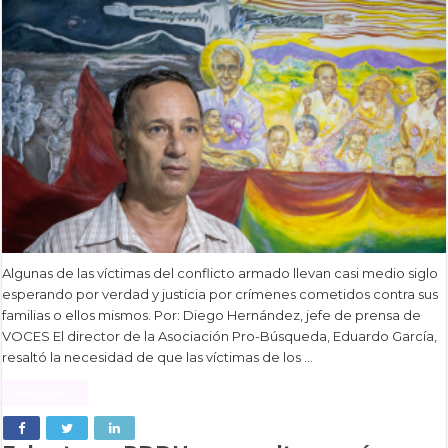
Algunas de las víctimas del conflicto armado llevan casi medio siglo
esperando por verdad y justicia por crímenes cometidos contra sus
familias o ellos mismos. Por: Diego Hernández, jefe de prensa de
VOCES El director de la Asociación Pro-Búsqueda, Eduardo García,
resaltó la necesidad de que las víctimas de los …
Read More »