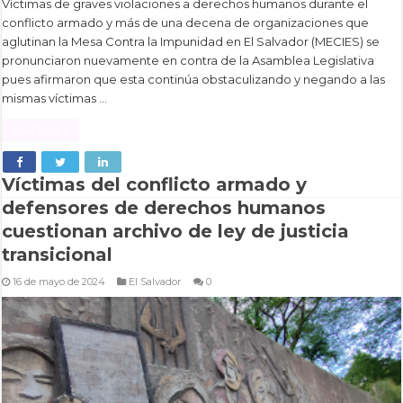
Víctimas de graves violaciones a derechos humanos durante el
conflicto armado y más de una decena de organizaciones que
aglutinan la Mesa Contra la Impunidad en El Salvador (MECIES) se
pronunciaron nuevamente en contra de la Asamblea Legislativa
pues afirmaron que esta continúa obstaculizando y negando a las
mismas víctimas …
Read More »
Víctimas del conflicto armado y
defensores de derechos humanos
cuestionan archivo de ley de justicia
transicional
16 de mayo de 2024
El Salvador
0