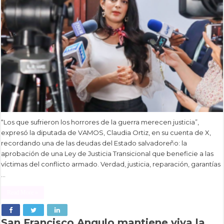
“Los que sufrieron los horrores de la guerra merecen justicia”,
expresó la diputada de VAMOS, Claudia Ortiz, en su cuenta de X,
recordando una de las deudas del Estado salvadoreño: la
aprobación de una Ley de Justicia Transicional que beneficie a las
víctimas del conflicto armado. Verdad, justicia, reparación, garantías
…
Read More »
San Francisco Angulo mantiene viva la