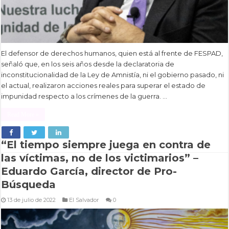
El defensor de derechos humanos, quien está al frente de FESPAD,
señaló que, en los seis años desde la declaratoria de
inconstitucionalidad de la Ley de Amnistía, ni el gobierno pasado, ni
el actual, realizaron acciones reales para superar el estado de
impunidad respecto a los crímenes de la guerra. …
Read More »
“El tiempo siempre juega en contra de
las víctimas, no de los victimarios” –
Eduardo García, director de Pro-
Búsqueda
13 de julio de 2022
El Salvador
0