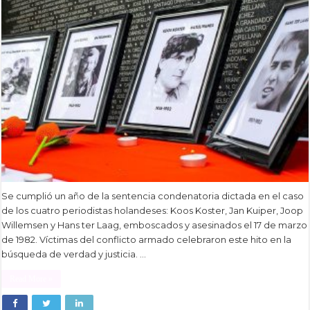
Se cumplió un año de la sentencia condenatoria dictada en el caso
de los cuatro periodistas holandeses: Koos Koster, Jan Kuiper, Joop
Willemsen y Hans ter Laag, emboscados y asesinados el 17 de marzo
de 1982. Víctimas del conflicto armado celebraron este hito en la
búsqueda de verdad y justicia. …
Read More »