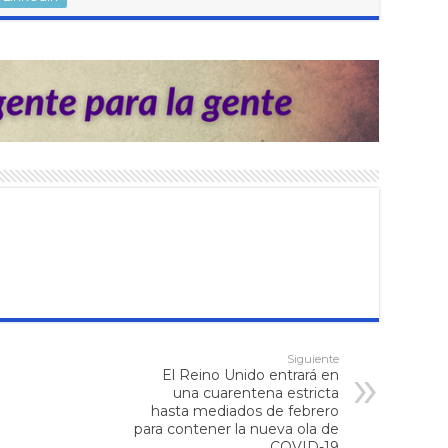
Siguiente
El Reino Unido entrará en
una cuarentena estricta
hasta mediados de febrero
para contener la nueva ola de
COVID-19