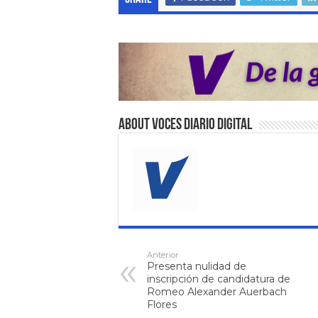
About VOCES Diario digital
Anterior
Presenta nulidad de
inscripción de candidatura de
Romeo Alexander Auerbach
Flores