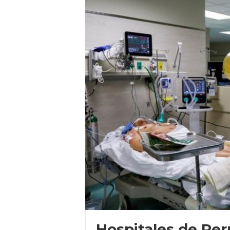
Hospitales de Pe