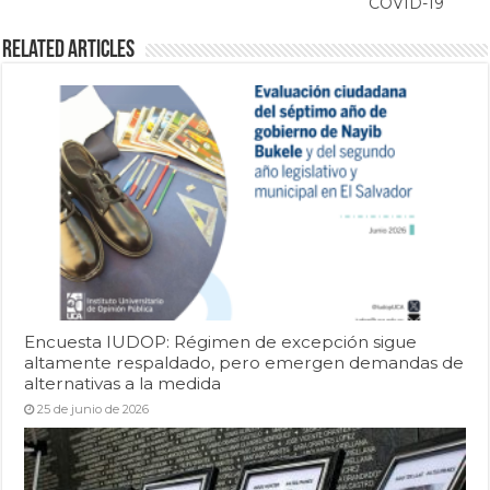
COVID-19
Related Articles
Encuesta IUDOP: Régimen de excepción sigue
altamente respaldado, pero emergen demandas de
alternativas a la medida
25 de junio de 2026