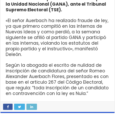
la Unidad Nacional (GANA), ante el Tribunal
Supremo Electoral (TSE).
«El señor Auerbach ha realizado fraude de ley,
ya que primero compitió en las internas de
Nuevas Ideas y como perdió, a la semana
siguiente se afilió al partido GANA y participó
en las internas, violando los estatutos del
propio partido y el instructivo», manifestó
Deleón.
Según la abogada el escrito de nulidad de
inscripción de candidatura del señor Romeo
Alexander Auerbach Flores, presentado es con
base en el articulo 267 del Código Electoral,
que regula: “toda inscripción de un candidato
en contravención con la ley es Nula.”