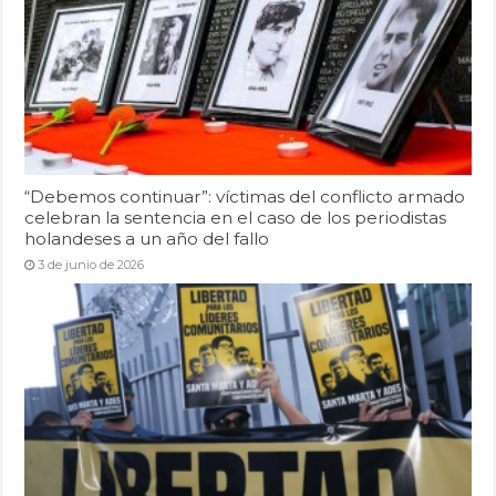
“Debemos continuar”: víctimas del conflicto armado
celebran la sentencia en el caso de los periodistas
holandeses a un año del fallo
3 de junio de 2026