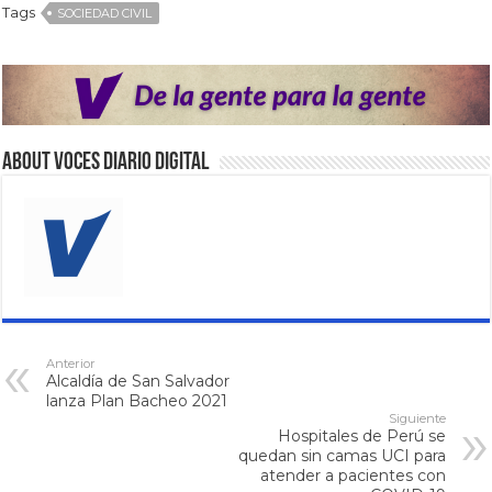
Tags
SOCIEDAD CIVIL
About VOCES Diario digital
Anterior
Alcaldía de San Salvador
lanza Plan Bacheo 2021
Siguiente
Hospitales de Perú se
quedan sin camas UCI para
atender a pacientes con