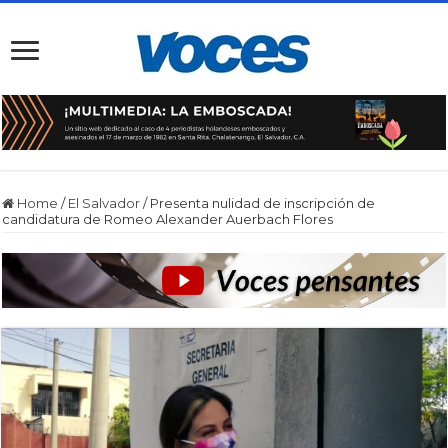
Home
/
El Salvador
/
Presenta nulidad de inscripción de
candidatura de Romeo Alexander Auerbach Flores