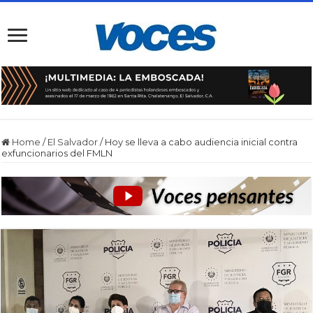
Home
/
El Salvador
/
Hoy se lleva a cabo audiencia inicial contra
exfuncionarios del FMLN