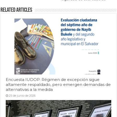
Related Articles
Encuesta IUDOP: Régimen de excepción sigue
altamente respaldado, pero emergen demandas de
alternativas a la medida
25 de junio de 2026