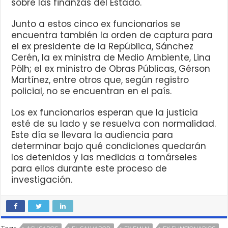
sobre las finanzas del Estado.
Junto a estos cinco ex funcionarios se
encuentra también la orden de captura para
el ex presidente de la República, Sánchez
Cerén, la ex ministra de Medio Ambiente, Lina
Pölh; el ex ministro de Obras Públicas, Gérson
Martínez, entre otros que, según registro
policial, no se encuentran en el país.
Los ex funcionarios esperan que la justicia
esté de su lado y se resuelva con normalidad.
Este día se llevara la audiencia para
determinar bajo qué condiciones quedarán
los detenidos y las medidas a tomárseles
para ellos durante este proceso de
investigación.
Tags