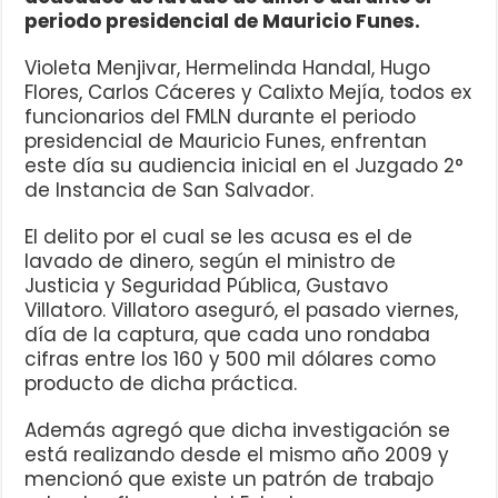
periodo presidencial de Mauricio Funes.
Violeta Menjivar, Hermelinda Handal, Hugo
Flores, Carlos Cáceres y Calixto Mejía, todos ex
funcionarios del FMLN durante el periodo
presidencial de Mauricio Funes, enfrentan
este día su audiencia inicial en el Juzgado 2°
de Instancia de San Salvador.
El delito por el cual se les acusa es el de
lavado de dinero, según el ministro de
Justicia y Seguridad Pública, Gustavo
Villatoro. Villatoro aseguró, el pasado viernes,
día de la captura, que cada uno rondaba
cifras entre los 160 y 500 mil dólares como
producto de dicha práctica.
Además agregó que dicha investigación se
está realizando desde el mismo año 2009 y
mencionó que existe un patrón de trabajo