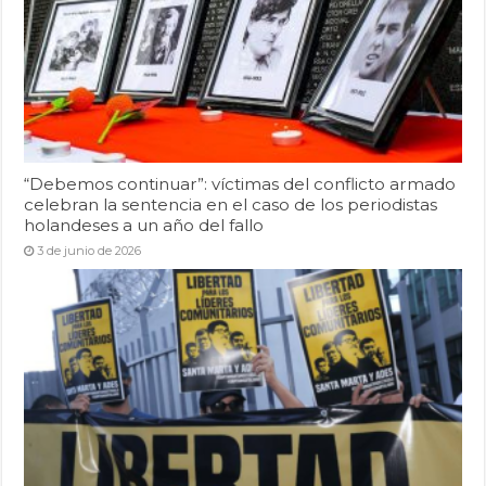
“Debemos continuar”: víctimas del conflicto armado
celebran la sentencia en el caso de los periodistas
holandeses a un año del fallo
3 de junio de 2026