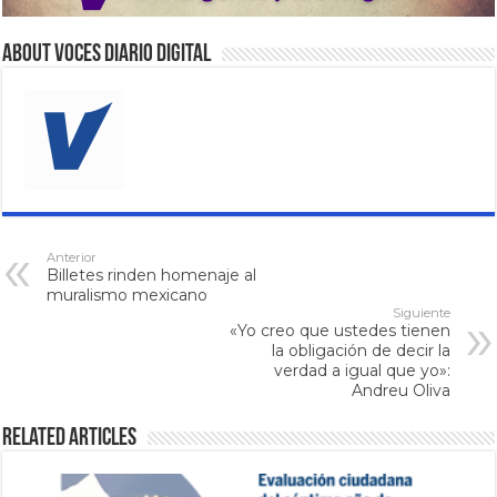
About VOCES Diario digital
Anterior
Billetes rinden homenaje al
muralismo mexicano
Siguiente
«Yo creo que ustedes tienen
la obligación de decir la
verdad a igual que yo»:
Andreu Oliva
Related Articles