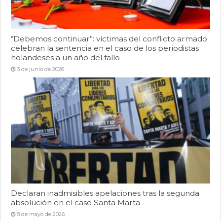
“Debemos continuar”: víctimas del conflicto armado
celebran la sentencia en el caso de los periodistas
holandeses a un año del fallo
3 de junio de 2026
Declaran inadmisibles apelaciones tras la segunda
absolución en el caso Santa Marta
8 de mayo de 2026