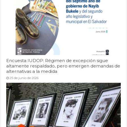
Encuesta IUDOP: Régimen de excepción sigue
altamente respaldado, pero emergen demandas de
alternativas a la medida
25 de junio de 2026