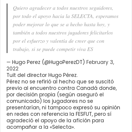
Quiero agradecer a todos nuestros seguidores,
por todo el apoyo hacia la SELECTA, esperamos
poder mejorar lo que se a hecho hasta hoy, y
también a todos nuestros jugadores felicitarlos
por el esfuerzo y valentía de creer que con
trabajo, si se puede competir viva ES
— Hugo Perez (@HugoPerezDT)
February 3,
2022
Tuit del director Hugo Pérez.
Pérez no se refirió al hecho que se suscitó
previo al encuentro contra Canadá donde,
por decisión propia (según aseguró el
comunicado) los jugadores no se
presentarían, ni tampoco expresó su opinión
en redes con referencia la FESFUT, pero sí
agradeció el apoyo de la afición para
acompañar a la «Selecta».