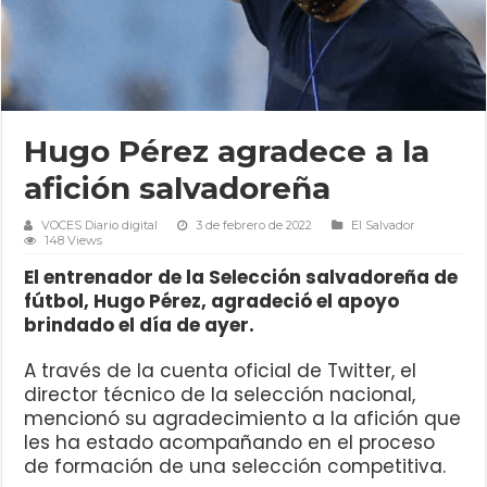
Hugo Pérez agradece a la
afición salvadoreña
VOCES Diario digital
3 de febrero de 2022
El Salvador
148 Views
El entrenador de la Selección salvadoreña de
fútbol, Hugo Pérez, agradeció el apoyo
brindado el día de ayer.
A través de la cuenta oficial de Twitter, el
director técnico de la selección nacional,
mencionó su agradecimiento a la afición que
les ha estado acompañando en el proceso
de formación de una selección competitiva.