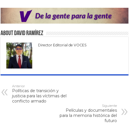
About David Ramírez
Director Editorial de VOCES
Anterior
Políticas de transición y
justicia para las víctimas del
conflicto armado
Siguiente
Películas y documentales
para la memoria histórica del
futuro