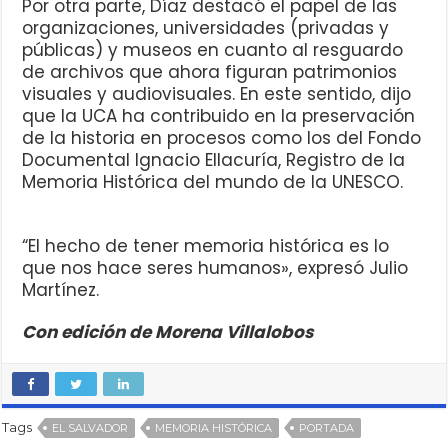
Por otra parte, Díaz destacó el papel de las
organizaciones, universidades (privadas y
públicas) y museos en cuanto al resguardo
de archivos que ahora figuran patrimonios
visuales y audiovisuales. En este sentido, dijo
que la UCA ha contribuido en la preservación
de la historia en procesos como los del Fondo
Documental Ignacio Ellacuría, Registro de la
Memoria Histórica del mundo de la UNESCO.
“El hecho de tener memoria histórica es lo
que nos hace seres humanos», expresó Julio
Martínez.
Con edición de Morena Villalobos
Tags
EL SALVADOR
MEMORIA HISTÓRICA
PORTADA