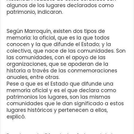
algunos de los lugares declarados como
patrimonio, indicaron.
Según Marroquín, existen dos tipos de
memoria: la oficial, que es la que todos
conocen y la que difunde el Estado; y la
colectiva, que nace de las comunidades. Son
las comunidades, con el apoyo de las
organizaciones, que se apoderan de la
historia a través de las conmemoraciones
anuales, entre otras.
Pese a que es el Estado que difunde una
memoria oficial y es el que declara como
patrimonios los lugares, son las mismas
comunidades que le dan significado a estos
lugares históricos y pertenecen a ellos,
explicó.