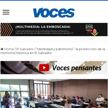
Home
/
El Salvador
/
“Identidad y patrimonio”: la protección de la
memoria histórica en El Salvador