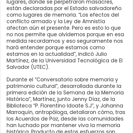
lugares, donde se perpetraron masacres,
están declaradas por el Estado salvadoreño
como lugares de memoria. “Los efectos del
conflicto armado y la Ley de Amnistía
afectan aún el presente. Pero es esto lo que
no nos permite que olvidemos porque en esa
medida recordamos y eso seguramente nos
hará entender porque estamos como
estamos en la actualidad”, indicó Julio
Martínez, de la Universidad Tecnológica de El
Salvador (UTEC).
Durante el “Conversatorio sobre memoria y
patrimonio cultural”, desarrollada durante la
primera edición de la Semana de la Memoria
Histórica”, Martínez, junto Jenny Díaz, de la
Biblioteca “P. Florentino Idoate S.J”, y Johanna
Marroquín, antropóloga, detallaron cómo, tras
los Acuerdos de Paz, desde las comunidades
han luchado por mantener viva la memoria
histórica. Producto de estos esfuerzos son