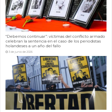
“Debemos continuar”: víctimas del conflicto armado
celebran la sentencia en el caso de los periodistas
holandeses a un año del fallo
3 de junio de 2026