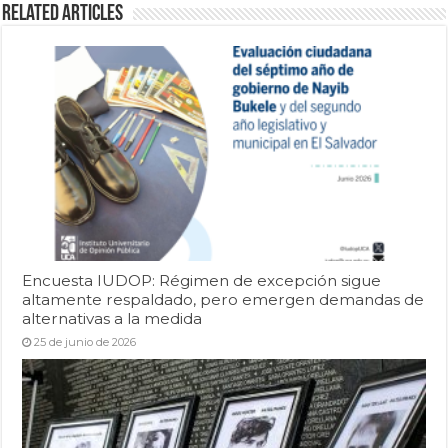
Related Articles
Encuesta IUDOP: Régimen de excepción sigue
altamente respaldado, pero emergen demandas de
alternativas a la medida
25 de junio de 2026