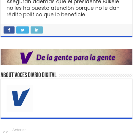
Aseguran además que el presidente Bukele
no les ha puesto atención porque no le dan
rédito político que lo beneficie.
About VOCES Diario digital
Anterior