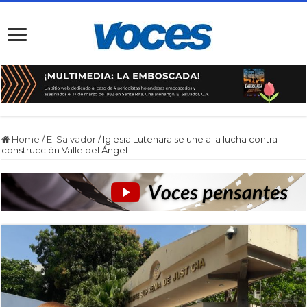
Home
/
El Salvador
/
Iglesia Lutenara se une a la lucha contra
construcción Valle del Ángel