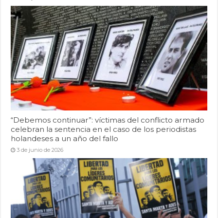
“Debemos continuar”: víctimas del conflicto armado
celebran la sentencia en el caso de los periodistas
holandeses a un año del fallo
3 de junio de 2026