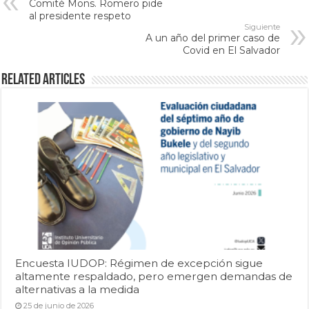
Comité Mons. Romero pide
al presidente respeto
Siguiente
A un año del primer caso de
Covid en El Salvador
Related Articles
Encuesta IUDOP: Régimen de excepción sigue
altamente respaldado, pero emergen demandas de
alternativas a la medida
25 de junio de 2026