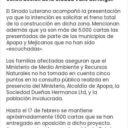
El Sinodo Luterano acompañó la presentación
ya que la intención es solicitar el freno total
de la construcción en dicha zona. Mencionan
además que ya son más de 5.000 cartas las
presentadas de parte de los municipios de
Apopa y Mejicanos que no han sido
«escuchadas».
Las familias afectadas aseguran que el
Ministerio de Medio Ambiente y Recursos
Naturales no ha tomado en cuenta cinco
puntos en la consulta pública realizda en
presencia del Ministerio, Alcaldía de Apopa, la
Sociedad Dueñas Hermanos Ltd, y la
población involucrada.
Hasta el 17 de febrero se mantiene
apróximadamente 1.500 cartas que se han
entregado en oposición a dicho proyecto.