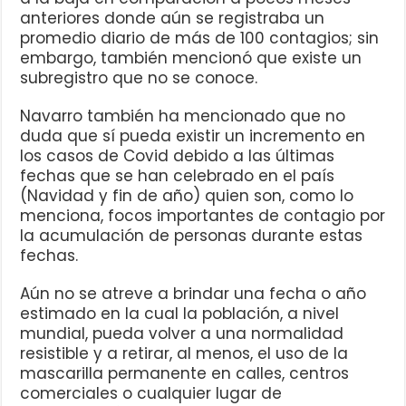
anteriores donde aún se registraba un
promedio diario de más de 100 contagios; sin
embargo, también mencionó que existe un
subregistro que no se conoce.
Navarro también ha mencionado que no
duda que sí pueda existir un incremento en
los casos de Covid debido a las últimas
fechas que se han celebrado en el país
(Navidad y fin de año) quien son, como lo
menciona, focos importantes de contagio por
la acumulación de personas durante estas
fechas.
Aún no se atreve a brindar una fecha o año
estimado en la cual la población, a nivel
mundial, pueda volver a una normalidad
resistible y a retirar, al menos, el uso de la
mascarilla permanente en calles, centros
comerciales o cualquier lugar de