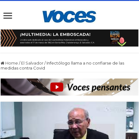
Home
/
El Salvador
/
Infectólogo llama a no confiarse de las
medidas contra Covid