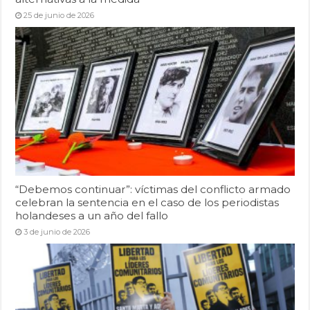
25 de junio de 2026
“Debemos continuar”: víctimas del conflicto armado
celebran la sentencia en el caso de los periodistas
holandeses a un año del fallo
3 de junio de 2026