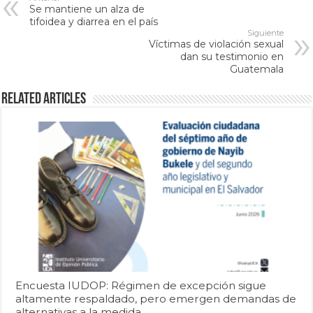
Se mantiene un alza de
tifoidea y diarrea en el país
Siguiente
Víctimas de violación sexual
dan su testimonio en
Guatemala
Related Articles
Encuesta IUDOP: Régimen de excepción sigue
altamente respaldado, pero emergen demandas de
alternativas a la medida