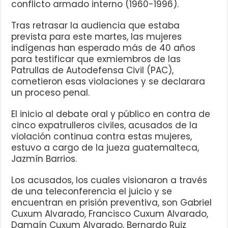
conflicto armado interno (1960-1996).
Tras retrasar la audiencia que estaba
prevista para este martes, las mujeres
indígenas han esperado más de 40 años
para testificar que exmiembros de las
Patrullas de Autodefensa Civil (PAC),
cometieron esas violaciones y se declarara
un proceso penal.
El inicio al debate oral y público en contra de
cinco expatrulleros civiles, acusados de la
violación continua contra estas mujeres,
estuvo a cargo de la jueza guatemalteca,
Jazmín Barrios.
Los acusados, los cuales visionaron a través
de una teleconferencia el juicio y se
encuentran en prisión preventiva, son Gabriel
Cuxum Alvarado, Francisco Cuxum Alvarado,
Damaín Cuxum Alvarado, Bernardo Ruiz