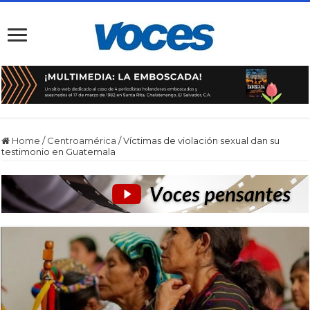
Home
/
Centroamérica
/
Víctimas de violación sexual dan su
testimonio en Guatemala