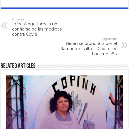
Anterior
Infectólogo llama a no
confiarse de las medidas
contra Covid
Siguiente
Biden se pronuncia por el
llamado «asalto al Capitolio»
hace un año
Related Articles