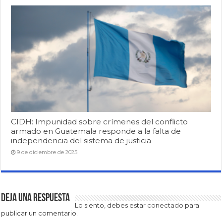
CIDH: Impunidad sobre crímenes del conflicto
armado en Guatemala responde a la falta de
independencia del sistema de justicia
9 de diciembre de 2025
Deja una respuesta
Lo siento, debes estar
conectado
para
publicar un comentario.