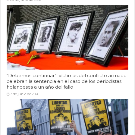
“Debemos continuar”: víctimas del conflicto armado
celebran la sentencia en el caso de los periodistas
holandeses a un año del fallo
3 de junio de 2026