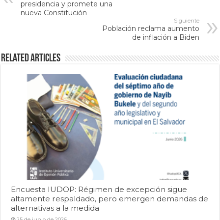
presidencia y promete una
nueva Constitución
Siguiente
Población reclama aumento
de inflación a Biden
Related Articles
Encuesta IUDOP: Régimen de excepción sigue
altamente respaldado, pero emergen demandas de
alternativas a la medida
25 de junio de 2026