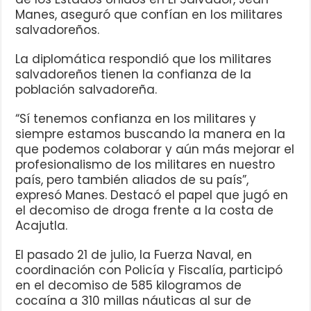
Manes, aseguró que confían en los militares
salvadoreños.
La diplomática respondió que los militares
salvadoreños tienen la confianza de la
población salvadoreña.
“Sí tenemos confianza en los militares y
siempre estamos buscando la manera en la
que podemos colaborar y aún más mejorar el
profesionalismo de los militares en nuestro
país, pero también aliados de su país”,
expresó Manes. Destacó el papel que jugó en
el decomiso de droga frente a la costa de
Acajutla.
El pasado 21 de julio, la Fuerza Naval, en
coordinación con Policía y Fiscalía, participó
en el decomiso de 585 kilogramos de
cocaína a 310 millas náuticas al sur de