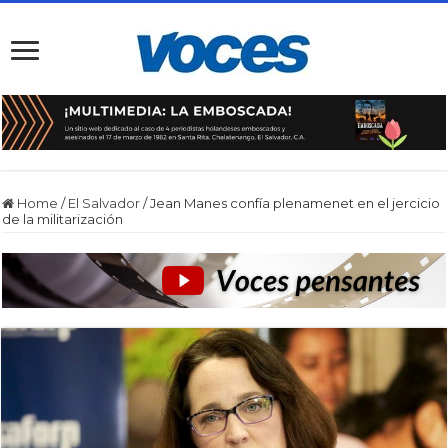
Home
/
El Salvador
/
Jean Manes confía plenamenet en el jercicio
de la militarización