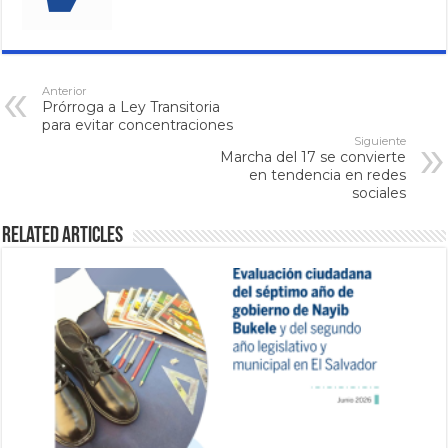
Anterior
Prórroga a Ley Transitoria
para evitar concentraciones
Siguiente
Marcha del 17 se convierte
en tendencia en redes
sociales
Related Articles