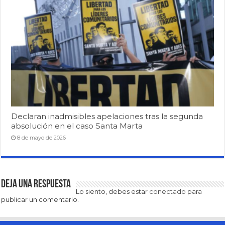
Declaran inadmisibles apelaciones tras la segunda
absolución en el caso Santa Marta
8 de mayo de 2026
Deja una respuesta
Lo siento, debes estar
conectado
para
publicar un comentario.