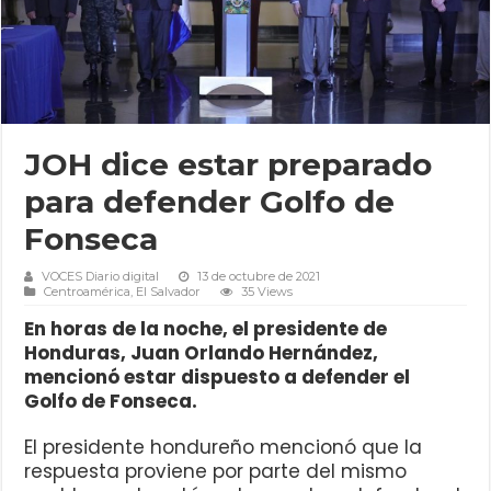
JOH dice estar preparado
para defender Golfo de
Fonseca
VOCES Diario digital
13 de octubre de 2021
Centroamérica
,
El Salvador
35 Views
En horas de la noche, el presidente de
Honduras, Juan Orlando Hernández,
mencionó estar dispuesto a defender el
Golfo de Fonseca.
El presidente hondureño mencionó que la
respuesta proviene por parte del mismo