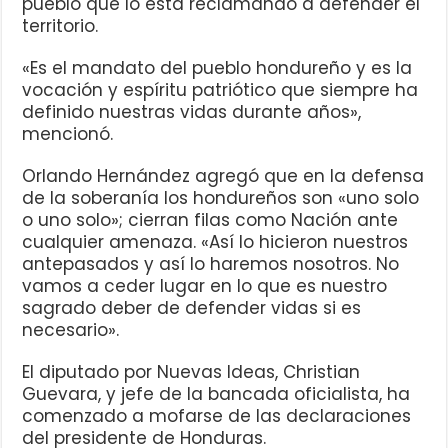
pueblo que lo está reclamando a defender el
territorio.
«Es el mandato del pueblo hondureño y es la
vocación y espíritu patriótico que siempre ha
definido nuestras vidas durante años»,
mencionó.
Orlando Hernández agregó que en la defensa
de la soberanía los hondureños son «uno solo
o uno solo»; cierran filas como Nación ante
cualquier amenaza. «Así lo hicieron nuestros
antepasados y así lo haremos nosotros. No
vamos a ceder lugar en lo que es nuestro
sagrado deber de defender vidas si es
necesario».
El diputado por Nuevas Ideas, Christian
Guevara, y jefe de la bancada oficialista, ha
comenzado a mofarse de las declaraciones
del presidente de Honduras.