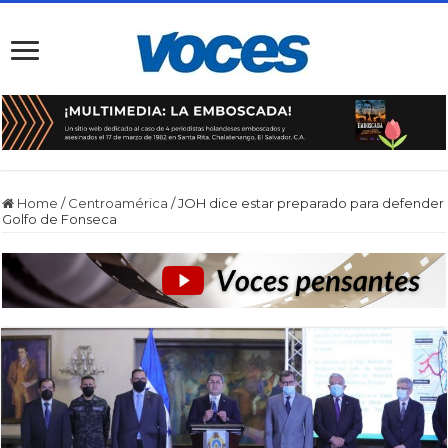
Home
/
Centroamérica
/
JOH dice estar preparado para defender
Golfo de Fonseca