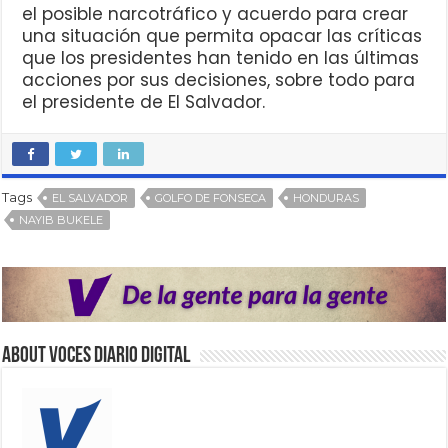
el posible narcotráfico y acuerdo para crear
una situación que permita opacar las críticas
que los presidentes han tenido en las últimas
acciones por sus decisiones, sobre todo para
el presidente de El Salvador.
Tags
EL SALVADOR
GOLFO DE FONSECA
HONDURAS
NAYIB BUKELE
About VOCES Diario digital