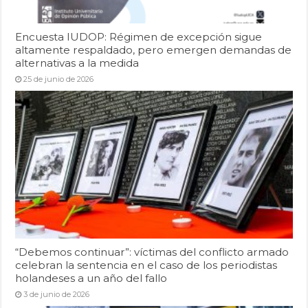
Encuesta IUDOP: Régimen de excepción sigue
altamente respaldado, pero emergen demandas de
alternativas a la medida
25 de junio de 2026
“Debemos continuar”: víctimas del conflicto armado
celebran la sentencia en el caso de los periodistas
holandeses a un año del fallo
3 de junio de 2026