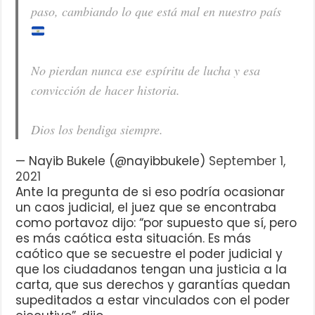
paso, cambiando lo que está mal en nuestro país
No pierdan nunca ese espíritu de lucha y esa
convicción de hacer historia.
Dios los bendiga siempre.
— Nayib Bukele (@nayibbukele)
September 1,
2021
Ante la pregunta de si eso podría ocasionar
un caos judicial, el juez que se encontraba
como portavoz dijo: “por supuesto que sí, pero
es más caótica esta situación. Es más
caótico que se secuestre el poder judicial y
que los ciudadanos tengan una justicia a la
carta, que sus derechos y garantías quedan
supeditados a estar vinculados con el poder