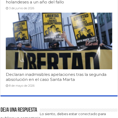
holandeses a un año del fallo
3 de junio de 2026
Declaran inadmisibles apelaciones tras la segunda
absolución en el caso Santa Marta
8 de mayo de 2026
Deja una respuesta
Lo siento, debes estar
conectado
para
publicar un comentario.