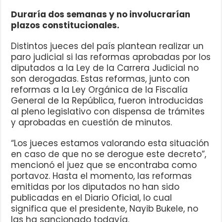
Duraría dos semanas y no involucrarían
plazos constitucionales.
Distintos jueces del país plantean realizar un
paro judicial si las reformas aprobadas por los
diputados a la Ley de la Carrera Judicial no
son derogadas. Estas reformas, junto con
reformas a la Ley Orgánica de la Fiscalía
General de la República, fueron introducidas
al pleno legislativo con dispensa de trámites
y aprobadas en cuestión de minutos.
“Los jueces estamos valorando esta situación
en caso de que no se derogue este decreto”,
mencionó el juez que se encontraba como
portavoz. Hasta el momento, las reformas
emitidas por los diputados no han sido
publicadas en el Diario Oficial, lo cual
significa que el presidente, Nayib Bukele, no
las ha sancionado todavía.