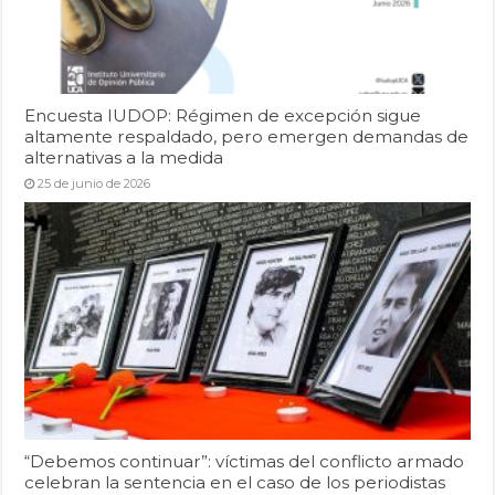
Encuesta IUDOP: Régimen de excepción sigue
altamente respaldado, pero emergen demandas de
alternativas a la medida
25 de junio de 2026
“Debemos continuar”: víctimas del conflicto armado
celebran la sentencia en el caso de los periodistas