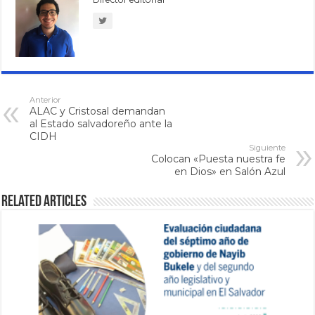
Anterior
ALAC y Cristosal demandan
al Estado salvadoreño ante la
CIDH
Siguiente
Colocan «Puesta nuestra fe
en Dios» en Salón Azul
Related Articles