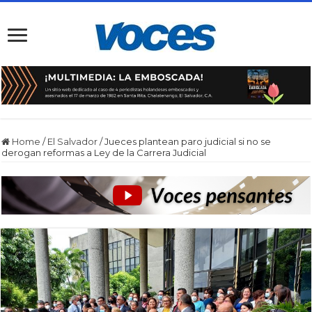
Home
/
El Salvador
/
Jueces plantean paro judicial si no se
derogan reformas a Ley de la Carrera Judicial