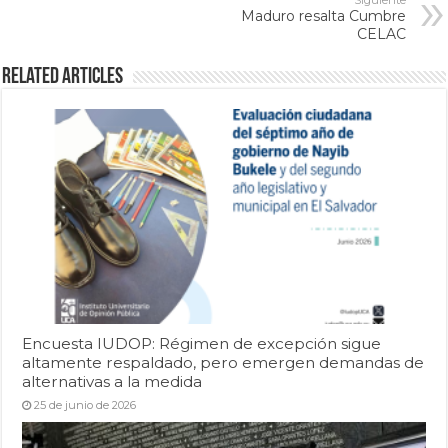
Maduro resalta Cumbre
CELAC
Related Articles
Encuesta IUDOP: Régimen de excepción sigue
altamente respaldado, pero emergen demandas de
alternativas a la medida
25 de junio de 2026