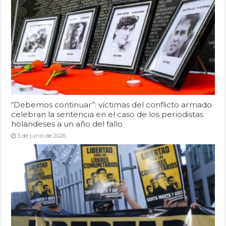
“Debemos continuar”: víctimas del conflicto armado
celebran la sentencia en el caso de los periodistas
holandeses a un año del fallo
3 de junio de 2026