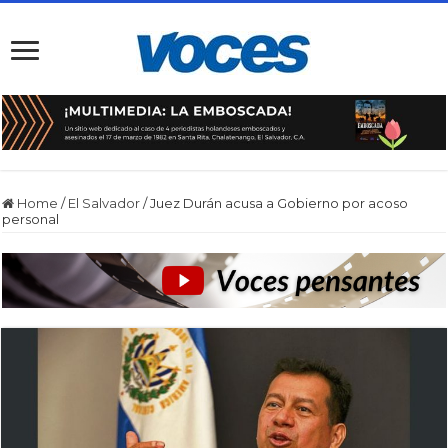
Home
/
El Salvador
/
Juez Durán acusa a Gobierno por acoso
personal