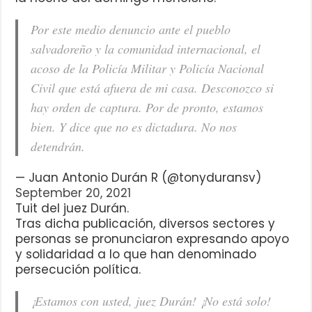
Por este medio denuncio ante el pueblo
salvadoreño y la comunidad internacional, el
acoso de la Policía Militar y Policía Nacional
Civil que está afuera de mi casa. Desconozco si
hay orden de captura. Por de pronto, estamos
bien. Y dice que no es dictadura. No nos
detendrán.
— Juan Antonio Durán R (@tonyduransv)
September 20, 2021
Tuit del juez Durán.
Tras dicha publicación, diversos sectores y
personas se pronunciaron expresando apoyo
y solidaridad a lo que han denominado
persecución política.
¡Estamos con usted, juez Durán! ¡No está solo!